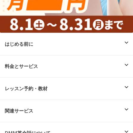
はじめる前に
料金とサービス
レッスン予約・教材
関連サービス
DMM英会話について