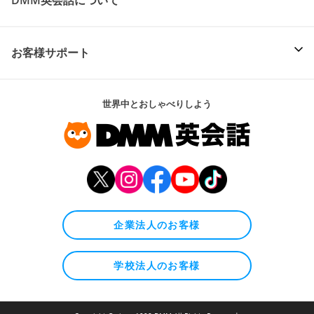
お客様サポート
世界中とおしゃべりしよう
企業法人のお客様
学校法人のお客様