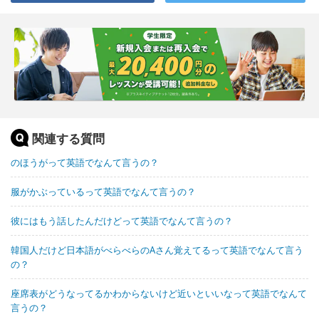
関連する質問
のほうがって英語でなんて言うの？
服がかぶっているって英語でなんて言うの？
彼にはもう話したんだけどって英語でなんて言うの？
韓国人だけど日本語がべらべらのAさん覚えてるって英語でなんて言う
の？
座席表がどうなってるかわからないけど近いといいなって英語でなんて
言うの？