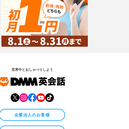
世界中とおしゃべりしよう
企業法人のお客様