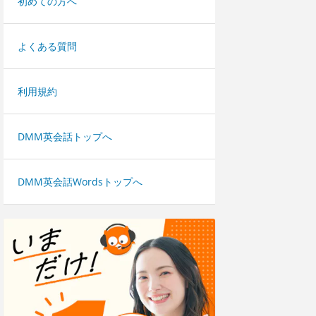
初めての方へ
よくある質問
利用規約
DMM英会話トップへ
DMM英会話Wordsトップへ