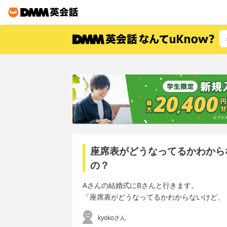
座席表がどうなってるかわから
の？
Aさんの結婚式にBさんと行きます。
「座席表がどうなってるかわからないけど、
kyokoさん