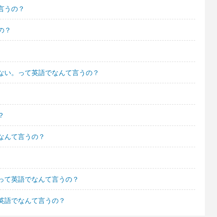
言うの？
の？
ない。って英語でなんて言うの？
？
なんて言うの？
って英語でなんて言うの？
英語でなんて言うの？