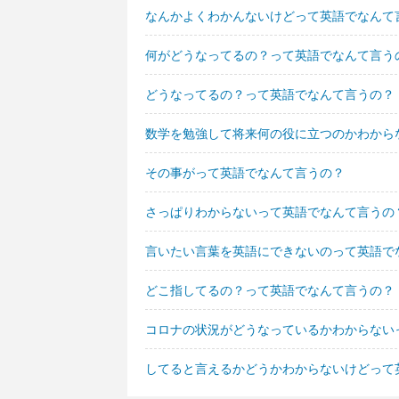
なんかよくわかんないけどって英語でなんて
何がどうなってるの？って英語でなんて言う
どうなってるの？って英語でなんて言うの？
数学を勉強して将来何の役に立つのかわから
その事がって英語でなんて言うの？
さっぱりわからないって英語でなんて言うの
言いたい言葉を英語にできないのって英語で
どこ指してるの？って英語でなんて言うの？
コロナの状況がどうなっているかわからない
してると言えるかどうかわからないけどって