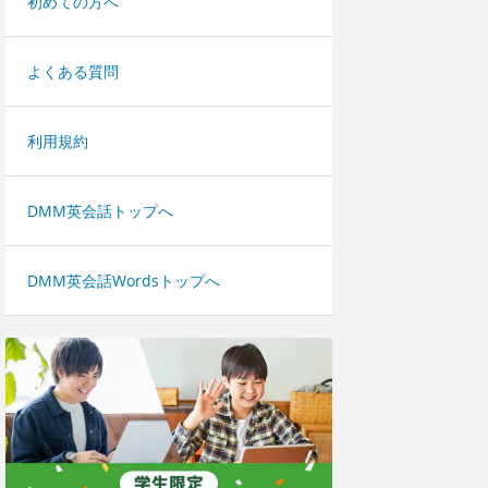
初めての方へ
よくある質問
利用規約
DMM英会話トップへ
DMM英会話Wordsトップへ