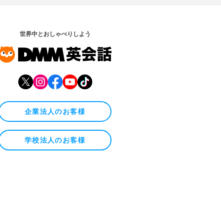
世界中とおしゃべりしよう
企業法人のお客様
学校法人のお客様