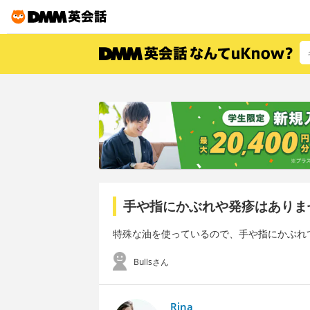
手や指にかぶれや発疹はありま
特殊な油を使っているので、手や指にかぶれ
Bullsさん
Rina