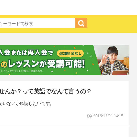
せんか？って英語でなんて言うの？
ていないか確認したいです。
2016/12/01 14:15