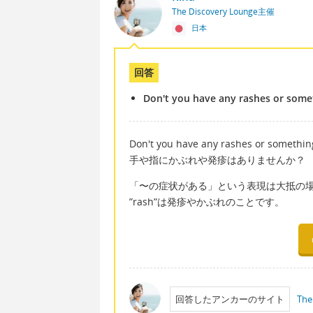
The Discovery Lounge主催
日本
回答
Don't you have any rashes or some
Don't you have any rashes or somethin
手や指にかぶれや発疹はありませんか？
「〜の症状がある」という表現は大抵の場合
”rash”は発疹やかぶれのことです。
回答したアンカーのサイト
The