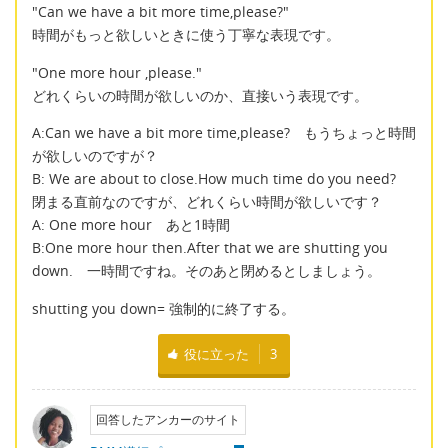
"Can we have a bit more time,please?"
時間がもっと欲しいときに使う丁寧な表現です。
"One more hour ,please."
どれくらいの時間が欲しいのか、直接いう表現です。
A:Can we have a bit more time,please? もうちょっと時間
が欲しいのですが？
B: We are about to close.How much time do you need?
閉まる直前なのですが、どれくらい時間が欲しいです？
A: One more hour あと1時間
B:One more hour then.After that we are shutting you
down. 一時間ですね。そのあと閉めるとしましょう。
shutting you down= 強制的に終了する。
役に立った
3
回答したアンカーのサイト