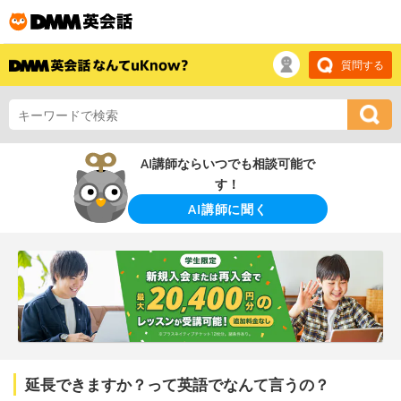
質問する
AI講師ならいつでも相談可能で
す！
AI講師に聞く
延長できますか？って英語でなんて言うの？