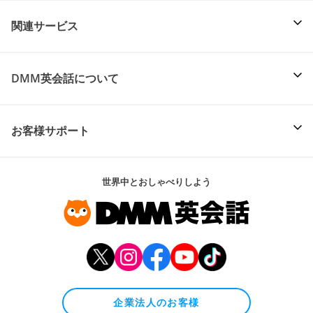
関連サービス
DMM英会話について
お客様サポート
世界中とおしゃべりしよう
企業法人のお客様