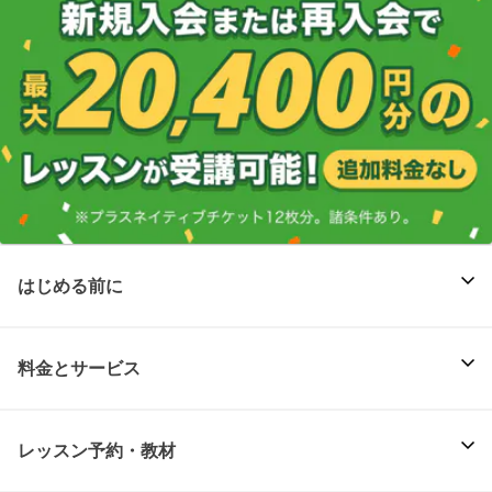
はじめる前に
料金とサービス
レッスン予約・教材