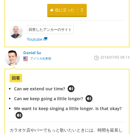
役に立った
2
回答したアンカーのサイト
Youtube
Daniel Su
2018/07/05 08:13
アメリカ合衆国
回答
Can we extend our time?
Can we keep going a little longer?
We want to keep singing a little longer. Is that okay?
カラオケ店やバーでもっと歌いたいときには、時間を延長し