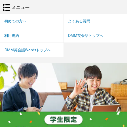
メニュー
初めての方へ
よくある質問
利用規約
DMM英会話トップへ
DMM英会話Wordsトップへ