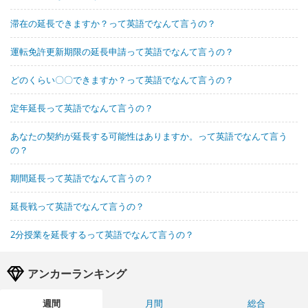
滞在の延長できますか？って英語でなんて言うの？
運転免許更新期限の延長申請って英語でなんて言うの？
どのくらい〇〇できますか？って英語でなんて言うの？
定年延長って英語でなんて言うの？
あなたの契約が延長する可能性はありますか。って英語でなんて言う
の？
期間延長って英語でなんて言うの？
延長戦って英語でなんて言うの？
2分授業を延長するって英語でなんて言うの？
アンカーランキング
週間
月間
総合