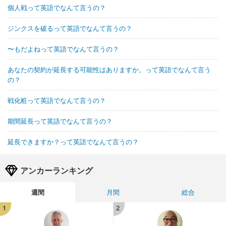
個人戦って英語でなんて言うの？
ジンクスを破るって英語でなんて言うの？
〜もだよねって英語でなんて言うの？
あなたの契約が延長する可能性はありますか。って英語でなんて言う
の？
戦化粧って英語でなんて言うの？
期間延長って英語でなんて言うの？
延長できますか？って英語でなんて言うの？
アンカーランキング
週間
月間
総合
1
2