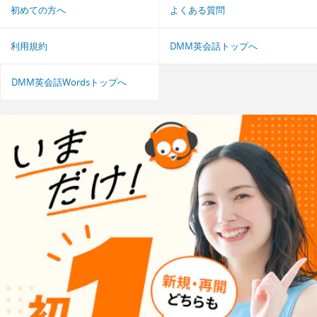
初めての方へ
よくある質問
利用規約
DMM英会話トップへ
DMM英会話Wordsトップへ