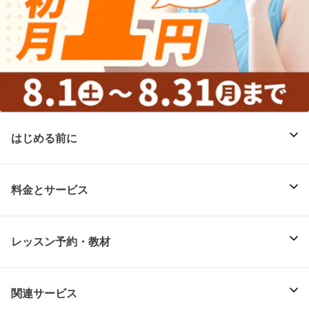
はじめる前に
料金とサービス
レッスン予約・教材
関連サービス