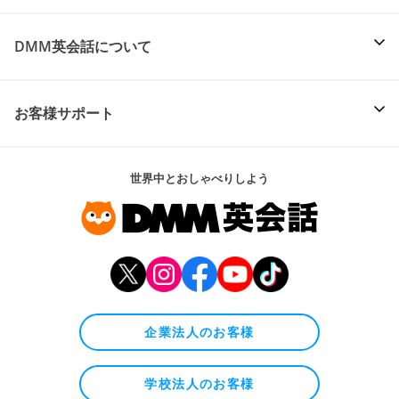
DMM英会話について
お客様サポート
世界中とおしゃべりしよう
企業法人のお客様
学校法人のお客様