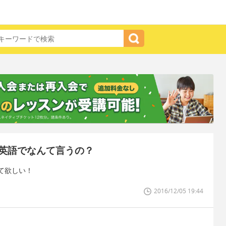
英語でなんて言うの？
て欲しい！
2016/12/05 19:44