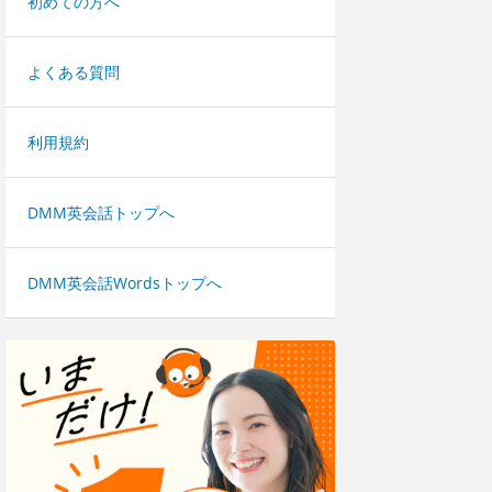
初めての方へ
よくある質問
利用規約
DMM英会話トップへ
DMM英会話Wordsトップへ