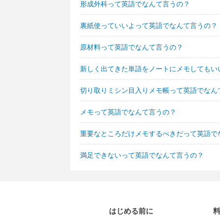
形成外科って英語でなんて言うの？
裏紙使っていいよって英語でなんて言うの？
原材料って英語でなんて言うの？
新しく出てきた単語をノートにメモしてもい
切り取りミシン目入りメモ帳って英語でなん
メモって英語でなんて言うの？
重要なところだけメモするべきだって英語で
満足できないって英語でなんて言うの？
はじめる前に