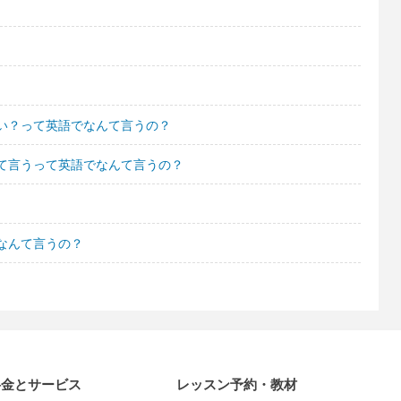
い？って英語でなんて言うの？
て言うって英語でなんて言うの？
なんて言うの？
料金とサービス
レッスン予約・教材