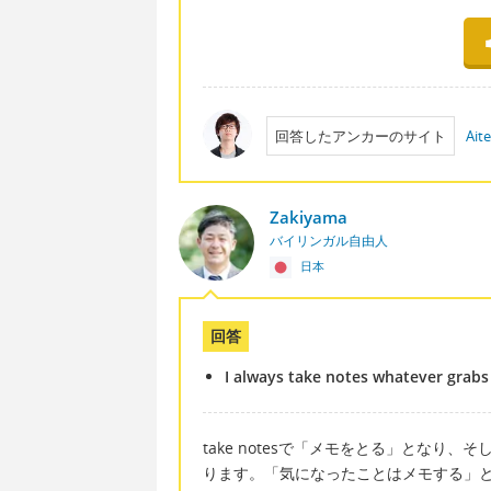
回答したアンカーのサイト
Ait
Zakiyama
バイリンガル自由人
日本
回答
I always take notes whatever grabs 
take notesで「メモをとる」となり、そして
ります。「気になったことはメモする」