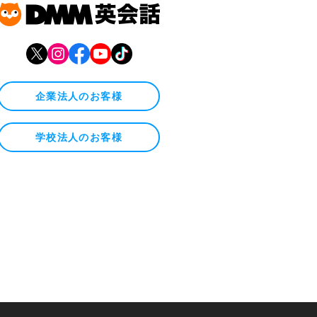
企業法人のお客様
学校法人のお客様