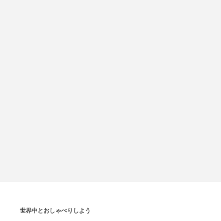
世界中とおしゃべりしよう