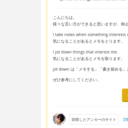
こんにちは。
様々な言い方ができると思いますが、例
I take notes when something interests
気になることがあるとメモをとります。
I jot down things that interest me.
気になることがあるとメモを取ります。
jot down は「メモする」「書き留め
ぜひ参考にしてください。
回答したアンカーのサイト
【