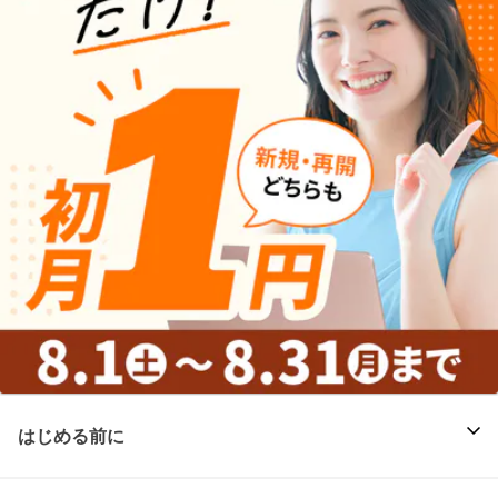
はじめる前に