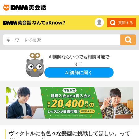
質問する
AI講師ならいつでも相談可能で
す！
AI講師に聞く
ヴィクトルにも色々な髪型に挑戦してほしい。って