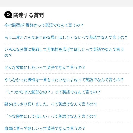
関連する質問
今の髪型が1番好きって英語でなんて言うの？
もう二度とこんなみじめな思いはしたくないって英語でなんて言うの？
いろんな分野に挑戦して可能性を広げてほしいって英語でなんて言う
の？
どんな髪型にしたいって英語でなんて言うの？
やらなかった後悔は一番もったいないよねって英語でなんて言うの？
「いつからその髪型なの？」って英語でなんて言うの？
髪をばっさり切りました。って英語でなんて言うの？
「〜な髪型にしてほしい」って英語でなんて言うの？
自由に育って欲しいって英語でなんて言うの？