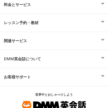
料金とサービス
レッスン予約・教材
関連サービス
DMM英会話について
お客様サポート
世界中とおしゃべりしよう