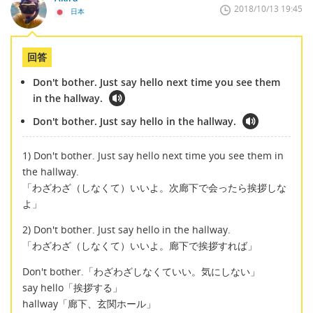
2018/10/13 19:45
日本
回答
Don't bother. Just say hello next time you see them
in the hallway.
Don't bother. Just say hello in the hallway.
1) Don't bother. Just say hello next time you see them in
the hallway.
「わざわざ（しなくて）いいよ。次廊下で会ったら挨拶しな
よ」
2) Don't bother. Just say hello in the hallway.
「わざわざ（しなくて）いいよ。廊下で挨拶すれば」
Don't bother.「わざわざしなくていい。気にしない」
say hello「挨拶する」
hallway「廊下、玄関ホール」