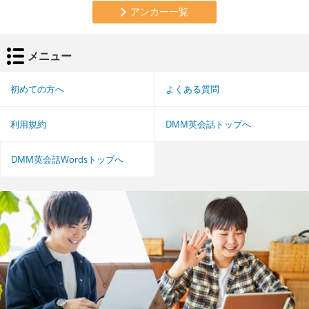
アンカー一覧
メニュー
初めての方へ
よくある質問
利用規約
DMM英会話トップへ
DMM英会話Wordsトップへ