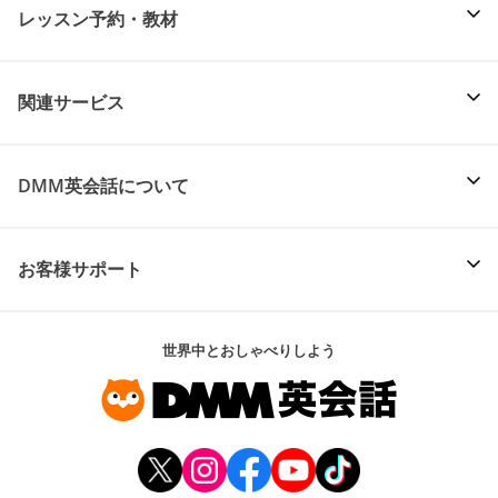
レッスン予約・教材
関連サービス
DMM英会話について
お客様サポート
世界中とおしゃべりしよう