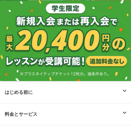
はじめる前に
料金とサービス