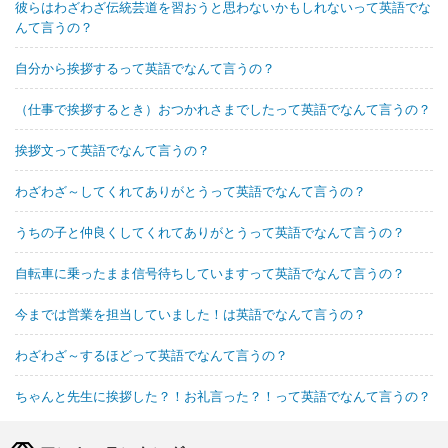
彼らはわざわざ伝統芸道を習おうと思わないかもしれないって英語でな
んて言うの？
自分から挨拶するって英語でなんて言うの？
（仕事で挨拶するとき）おつかれさまでしたって英語でなんて言うの？
挨拶文って英語でなんて言うの？
わざわざ～してくれてありがとうって英語でなんて言うの？
うちの子と仲良くしてくれてありがとうって英語でなんて言うの？
自転車に乗ったまま信号待ちしていますって英語でなんて言うの？
今までは営業を担当していました！は英語でなんて言うの？
わざわざ～するほどって英語でなんて言うの？
ちゃんと先生に挨拶した？！お礼言った？！って英語でなんて言うの？