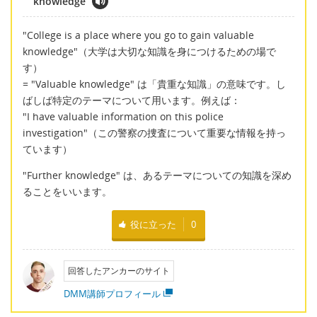
knowledge
"College is a place where you go to gain valuable
knowledge"（大学は大切な知識を身につけるための場で
す）
= "Valuable knowledge" は「貴重な知識」の意味です。し
ばしば特定のテーマについて用います。例えば：
"I have valuable information on this police
investigation"（この警察の捜査について重要な情報を持っ
ています）
"Further knowledge" は、あるテーマについての知識を深め
ることをいいます。
役に立った
0
回答したアンカーのサイト
DMM講師プロフィール