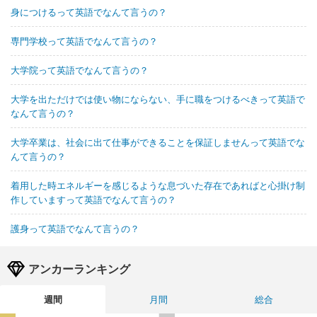
身につけるって英語でなんて言うの？
専門学校って英語でなんて言うの？
大学院って英語でなんて言うの？
大学を出ただけでは使い物にならない、手に職をつけるべきって英語で
なんて言うの？
大学卒業は、社会に出て仕事ができることを保証しませんって英語でな
んて言うの？
着用した時エネルギーを感じるような息づいた存在であればと心掛け制
作していますって英語でなんて言うの？
護身って英語でなんて言うの？
アンカーランキング
週間
月間
総合