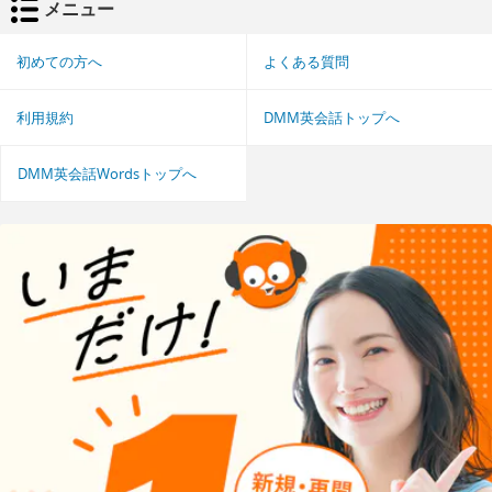
メニュー
初めての方へ
よくある質問
利用規約
DMM英会話トップへ
DMM英会話Wordsトップへ