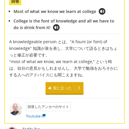
回答
Most of what we know we learn at college
College is the font of knowledge and all we have to
do is drink from it!
A knowledgeable person とは、"A fount (or font) of
knowledge" 知識が泉を表し、大学について語るときはちょ
っと修正が必要です。
"most of what we know, we learn at college," という時
は、自分の意見かもしれませんし、大学で勉強をおろそかに
する人へのアドバイスにも聞こえますね。
役に立った
3
回答したアンカーのサイト
Youtube