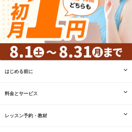
はじめる前に
料金とサービス
レッスン予約・教材