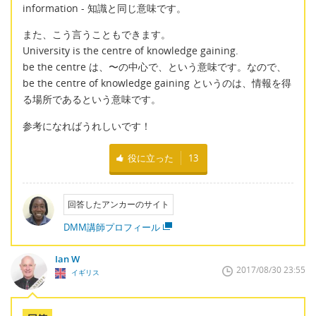
information - 知識と同じ意味です。
また、こう言うこともできます。
University is the centre of knowledge gaining.
be the centre は、〜の中心で、という意味です。なので、
be the centre of knowledge gaining というのは、情報を得
る場所であるという意味です。
参考になればうれしいです！
役に立った
13
回答したアンカーのサイト
DMM講師プロフィール
Ian W
2017/08/30 23:55
イギリス