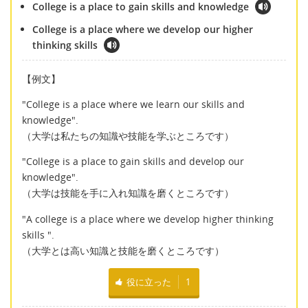
College is a place to gain skills and knowledge
College is a place where we develop our higher
thinking skills
【例文】
"College is a place where we learn our skills and
knowledge".
（大学は私たちの知識や技能を学ぶところです）
"College is a place to gain skills and develop our
knowledge".
（大学は技能を手に入れ知識を磨くところです）
"A college is a place where we develop higher thinking
skills ".
（大学とは高い知識と技能を磨くところです）
役に立った
1