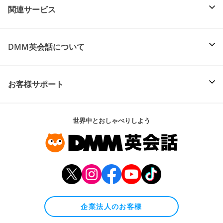
関連サービス
DMM英会話について
お客様サポート
世界中とおしゃべりしよう
企業法人のお客様