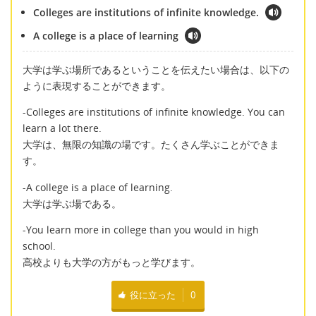
Colleges are institutions of infinite knowledge.
A college is a place of learning
大学は学ぶ場所であるということを伝えたい場合は、以下の
ように表現することができます。
-Colleges are institutions of infinite knowledge. You can
learn a lot there.
大学は、無限の知識の場です。たくさん学ぶことができま
す。
-A college is a place of learning.
大学は学ぶ場である。
-You learn more in college than you would in high
school.
高校よりも大学の方がもっと学びます。
役に立った
0