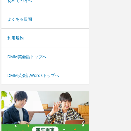
初めての方へ
よくある質問
利用規約
DMM英会話トップへ
DMM英会話Wordsトップへ