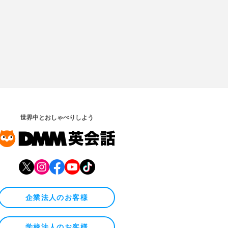
世界中とおしゃべりしよう
企業法人のお客様
学校法人のお客様