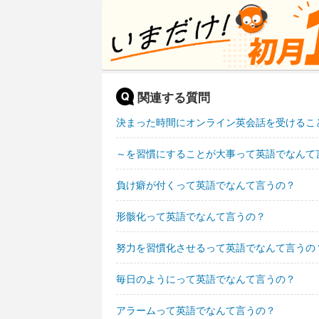
関連する質問
決まった時間にオンライン英会話を受けるこ
～を習慣にすることが大事って英語でなんて
負け癖が付くって英語でなんて言うの？
形骸化って英語でなんて言うの？
努力を習慣化させるって英語でなんて言うの
毎日のようにって英語でなんて言うの？
アラームって英語でなんて言うの？