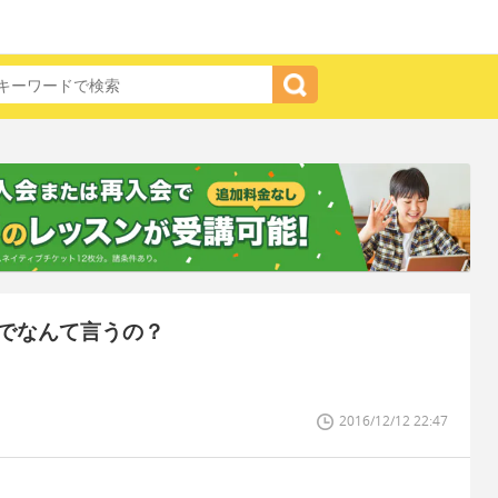
でなんて言うの？
2016/12/12 22:47