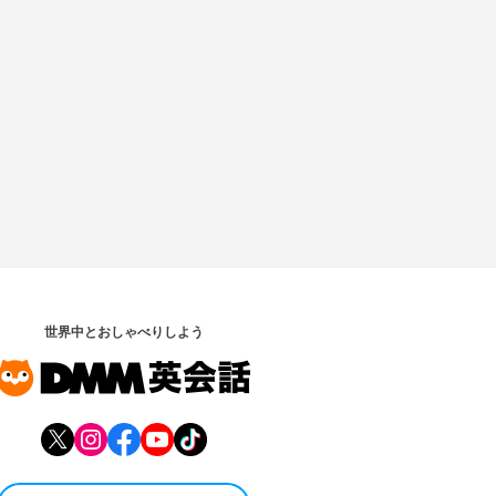
世界中とおしゃべりしよう