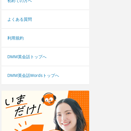
初めての方へ
よくある質問
利用規約
DMM英会話トップへ
DMM英会話Wordsトップへ