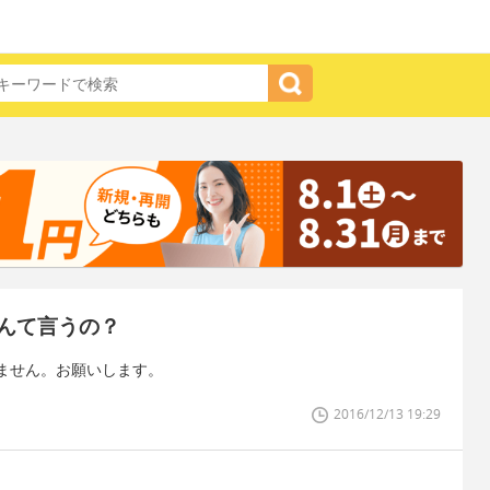
んて言うの？
ません。お願いします。
2016/12/13 19:29