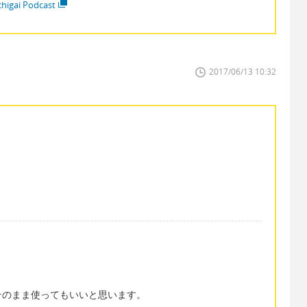
higai Podcast
2017/06/13 10:32
そのまま使ってもいいと思います。