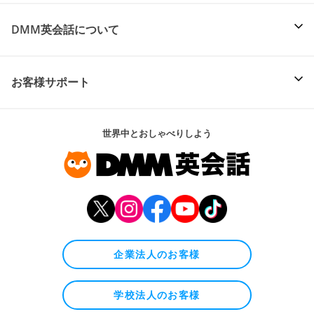
DMM英会話について
お客様サポート
世界中とおしゃべりしよう
企業法人のお客様
学校法人のお客様