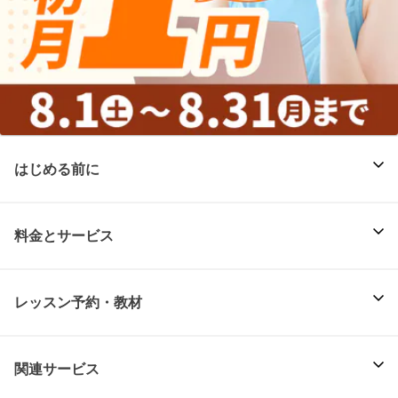
はじめる前に
料金とサービス
レッスン予約・教材
関連サービス