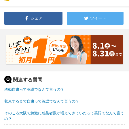
シェア
ツイート
関連する質問
移動自粛って英語でなんて言うの？
収束するまで自粛って英語でなんて言うの？
そのころ大阪で急激に感染者数が増えてきていたって英語でなんて言う
の？