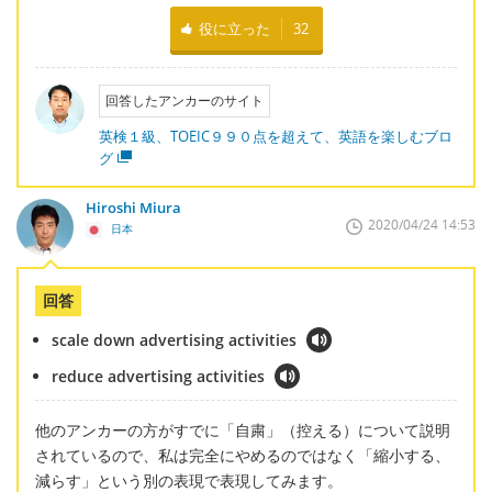
役に立った
32
回答したアンカーのサイト
英検１級、TOEIC９９０点を超えて、英語を楽しむブロ
グ
Hiroshi Miura
2020/04/24 14:53
日本
回答
scale down advertising activities
reduce advertising activities
他のアンカーの方がすでに「自粛」（控える）について説明
されているので、私は完全にやめるのではなく「縮小する、
減らす」という別の表現で表現してみます。