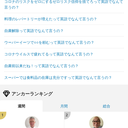
コロナのリスクをゼロにするゼロリスク信仰を捨てろって英語でなんて
言うの？
料理のレパートリーが増えたって英語でなんて言うの？
自粛解除って英語でなんて言うの？
ウーバーイーツで○○を頼むって英語でなんて言うの？
コロナウイルスで疲れてるって英語でなんて言うの？
自粛前以来だね！って英語でなんて言うの？
スーパーでは食料品の在庫は充分ですって英語でなんて言うの？
アンカーランキング
週間
月間
総合
1
2