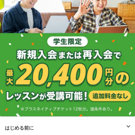
はじめる前に