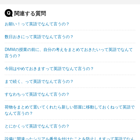
関連する質問
お願い！って英語でなんて言うの？
数日おきにって英語でなんて言うの？
DMMの授業の前に、自分の考えをまとめておきたいって英語でなんて
言うの？
今回はやめておきますって英語でなんて言うの？
まで続く、って英語でなんて言うの？
すなわちって英語でなんて言うの？
荷物をまとめて置いてくれたら新しい部屋に移動しておくねって英語で
なんて言うの？
とにかくって英語でなんて言うの？
設備に間違ったシリアル番号を付けたことを防止しますって英語でなん