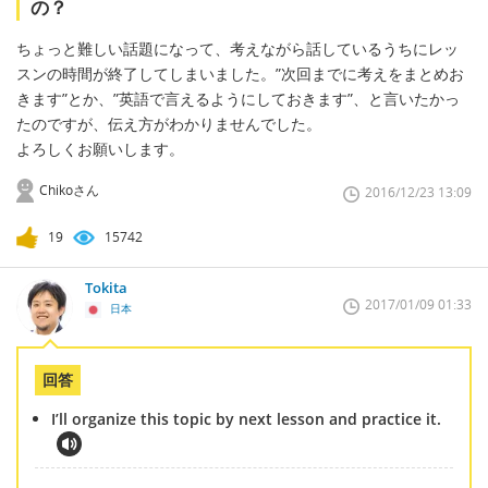
の？
ちょっと難しい話題になって、考えながら話しているうちにレッ
スンの時間が終了してしまいました。”次回までに考えをまとめお
きます”とか、”英語で言えるようにしておきます”、と言いたかっ
たのですが、伝え方がわかりませんでした。
よろしくお願いします。
Chikoさん
2016/12/23 13:09
19
15742
Tokita
2017/01/09 01:33
日本
回答
I’ll organize this topic by next lesson and practice it.