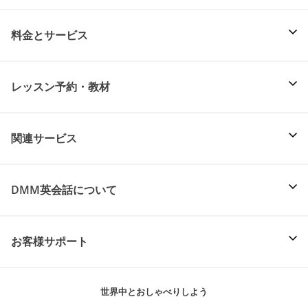
料金とサービス
レッスン予約・教材
関連サービス
DMM英会話について
お客様サポート
世界中とおしゃべりしよう