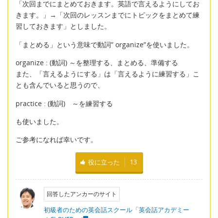
「次回までにまとめておきます。英語で言えるようにしてお
きます。」→「次回のレッスンまでにトピックをまとめて練
習しておきます」としました。
「まとめる」という意味で動詞” organize”を使いました。
organize : (動詞) ～を整理する、まとめる、準備する
また、「言えるようにする」は「言えるように練習する」こ
とも含んでいると思うので、
practice : (動詞) ～を練習する
も使いました。
ご参考になれば幸いです。
役に立った
13
回答したアンカーのサイト
初級者のための英会話スクール「英会話アカデミー