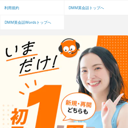
利用規約
DMM英会話トップへ
DMM英会話Wordsトップへ