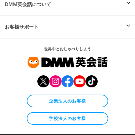
DMM英会話について
お客様サポート
世界中とおしゃべりしよう
企業法人のお客様
学校法人のお客様