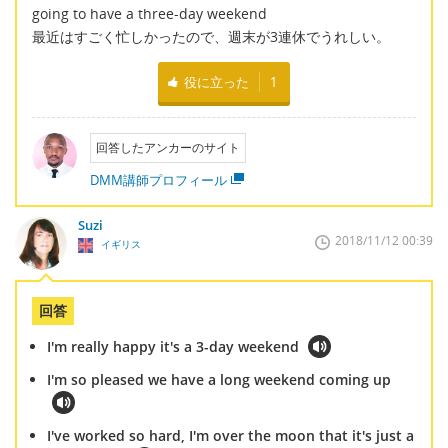
going to have a three-day weekend
最近はすごく忙しかったので、週末が3連休でうれしい。
役に立った
1
回答したアンカーのサイト
DMM講師プロフィール
Suzi
2018/11/12 00:39
イギリス
回答
I'm really happy it's a 3-day weekend
I'm so pleased we have a long weekend coming up
I've worked so hard, I'm over the moon that it's just a