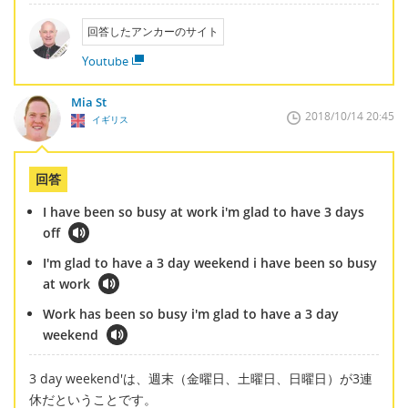
回答したアンカーのサイト
Youtube
Mia St
2018/10/14 20:45
イギリス
回答
I have been so busy at work i'm glad to have 3 days
off
I'm glad to have a 3 day weekend i have been so busy
at work
Work has been so busy i'm glad to have a 3 day
weekend
3 day weekend'は、週末（金曜日、土曜日、日曜日）が3連
休だということです。