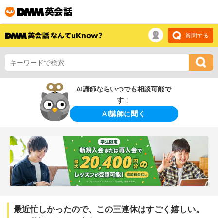
質問する
AI講師ならいつでも相談可能で
す！
AI講師に聞く
最近忙しかったので、この三連休はすごく嬉しい。