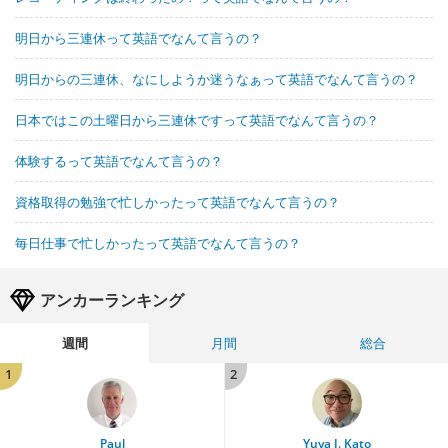
明日から三連休って英語でなんて言うの？
明日からの三連休、なにしようか迷うなぁって英語でなんて言うの？
日本ではこの土曜日から三連休ですって英語でなんて言うの？
体験するって英語でなんて言うの？
資格取得の勉強で忙しかったって英語でなんて言うの？
毎日仕事で忙しかったって英語でなんて言うの？
アンカーランキング
週間
月間
総合
1
2
Paul
Yuya J. Kato