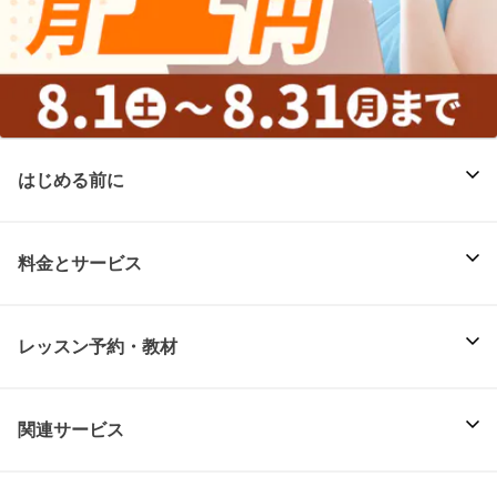
はじめる前に
料金とサービス
レッスン予約・教材
関連サービス