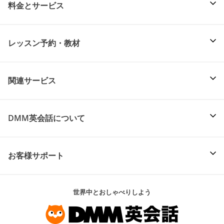
料金とサービス
レッスン予約・教材
関連サービス
DMM英会話について
お客様サポート
世界中とおしゃべりしよう