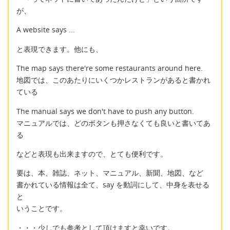
が、
A website says ...
と表現できます。他にも、
The map says there're some restaurants around here.
地図では、このあたりにいくつかレストランがあると書かれ
ている
The manual says we don't have to push any button.
マニュアルでは、どのボタンも押さなくても良いと書いてあ
る
などと表現も出来ますので、とても便利です。
要は、本、雑誌、ネット、マニュアル、新聞、地図、など
書かれている情報は全て、say を動詞にして、中身を表せる
と
いうことです。
・・・少しでも参考として頂けますと幸いです。