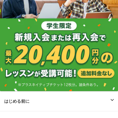
はじめる前に