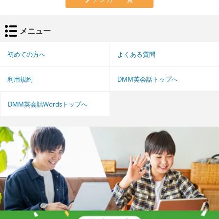
メニュー
初めての方へ
よくある質問
利用規約
DMM英会話トップへ
DMM英会話Wordsトップへ