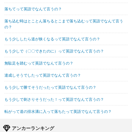
落ちてって英語でなんて言うの？
落ち込む時はとことん落ちるとこまで落ち込むって英語でなんて言う
の？
もう少ししたら道が狭くなるって英語でなんて言うの？
もう少しで（〇〇できたのに）って英語でなんて言うの？
無駄足を踏むって英語でなんて言うの？
達成しそうでしたって英語でなんて言うの？
もう少しで勝てそうだったって英語でなんて言うの？
もう少しで刺さりそうだった！って英語でなんて言うの？
転がって道の排水溝に入って落ちたって英語でなんて言うの？
アンカーランキング