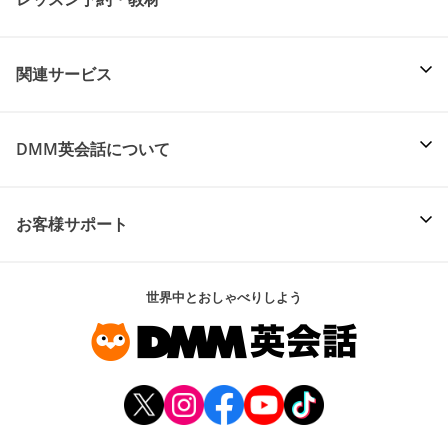
関連サービス
DMM英会話について
お客様サポート
世界中とおしゃべりしよう