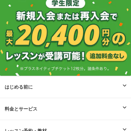
はじめる前に
料金とサービス
レッスン予約・教材