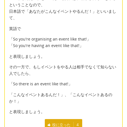
ということなので、
日本語で「あなたがこんなイベントやるんだ！」といいまし
て、
英語で
「So you're organising an event like that!」
「So you're having an event like that!」
と表現しましょう。
その一方で、もしイベントをやる人は相手でなくて知らない
人でしたら、
「So there is an event like that!」
「こんなイベントあるんだ！」、「こんなイベントあるの
か！」
と表現しましょう。
役に立った
4