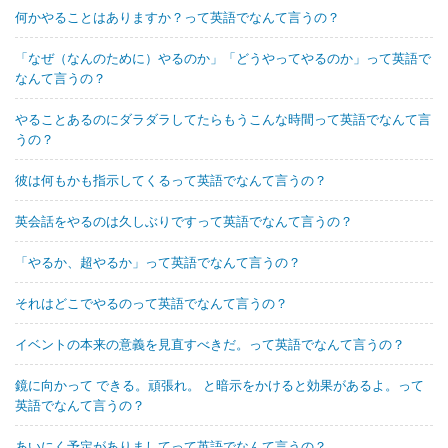
何かやることはありますか？って英語でなんて言うの？
「なぜ（なんのために）やるのか」「どうやってやるのか」って英語で
なんて言うの？
やることあるのにダラダラしてたらもうこんな時間って英語でなんて言
うの？
彼は何もかも指示してくるって英語でなんて言うの？
英会話をやるのは久しぶりですって英語でなんて言うの？
「やるか、超やるか」って英語でなんて言うの？
それはどこでやるのって英語でなんて言うの？
イベントの本来の意義を見直すべきだ。って英語でなんて言うの？
鏡に向かって できる。頑張れ。 と暗示をかけると効果があるよ。って
英語でなんて言うの？
あいにく予定がありましてって英語でなんて言うの？