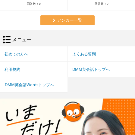
回答数：
0
回答数：
0
アンカー一覧
メニュー
初めての方へ
よくある質問
利用規約
DMM英会話トップへ
DMM英会話Wordsトップへ