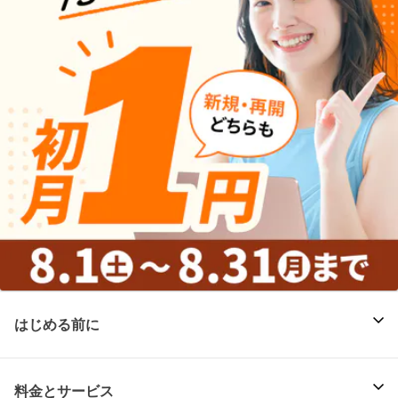
はじめる前に
料金とサービス