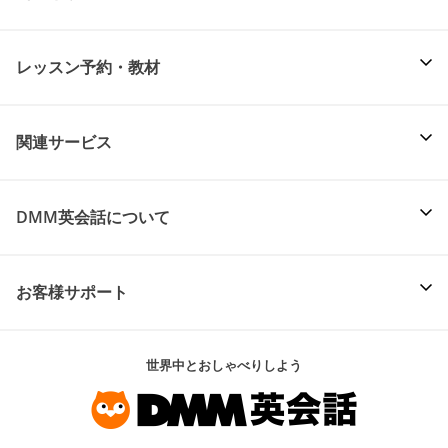
レッスン予約・教材
関連サービス
DMM英会話について
お客様サポート
世界中とおしゃべりしよう