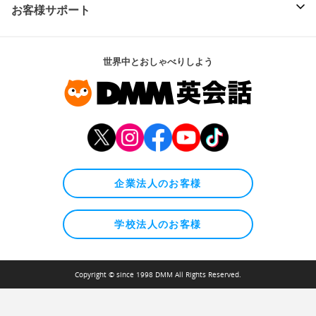
お客様サポート
世界中とおしゃべりしよう
企業法人のお客様
学校法人のお客様
Copyright © since 1998 DMM All Rights Reserved.