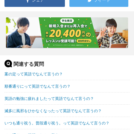
関連する質問
案の定って英語でなんて言うの？
順番通りにって英語でなんて言うの？
英語の勉強に疲れましたって英語でなんて言うの？
滅多に風邪をひかなくなったって英語でなんて言うの？
いつも通り祝う。普段通り祝う。って英語でなんて言うの？