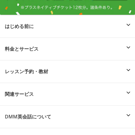
はじめる前に
料金とサービス
レッスン予約・教材
関連サービス
DMM英会話について