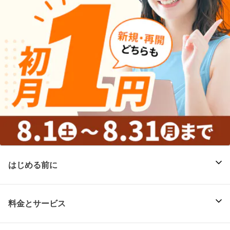
はじめる前に
料金とサービス