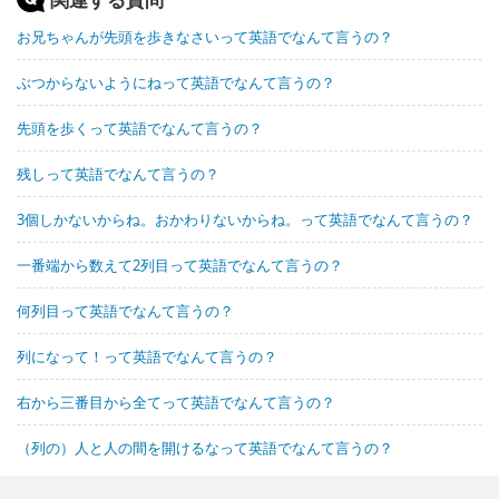
お兄ちゃんが先頭を歩きなさいって英語でなんて言うの？
ぶつからないようにねって英語でなんて言うの？
先頭を歩くって英語でなんて言うの？
残しって英語でなんて言うの？
3個しかないからね。おかわりないからね。って英語でなんて言うの？
一番端から数えて2列目って英語でなんて言うの？
何列目って英語でなんて言うの？
列になって！って英語でなんて言うの？
右から三番目から全てって英語でなんて言うの？
（列の）人と人の間を開けるなって英語でなんて言うの？