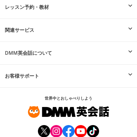
レッスン予約・教材
関連サービス
DMM英会話について
お客様サポート
世界中とおしゃべりしよう