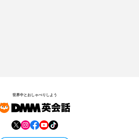
世界中とおしゃべりしよう