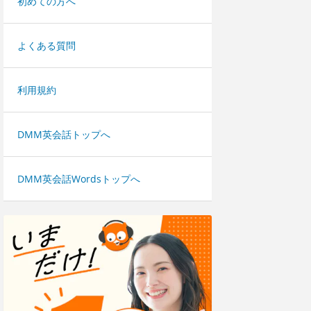
初めての方へ
よくある質問
利用規約
DMM英会話トップへ
DMM英会話Wordsトップへ