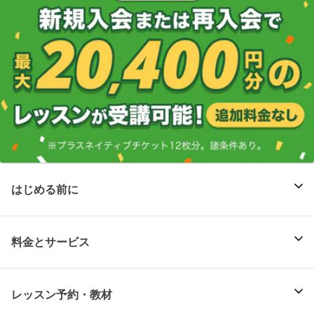
はじめる前に
料金とサービス
レッスン予約・教材