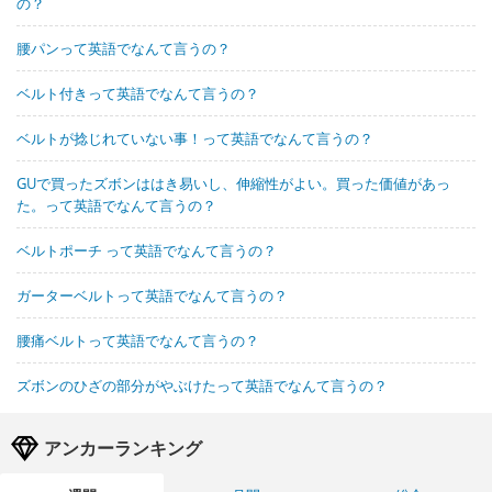
の？
腰パンって英語でなんて言うの？
ベルト付きって英語でなんて言うの？
ベルトが捻じれていない事！って英語でなんて言うの？
GUで買ったズボンははき易いし、伸縮性がよい。買った価値があっ
た。って英語でなんて言うの？
ベルトポーチ って英語でなんて言うの？
ガーターベルトって英語でなんて言うの？
腰痛ベルトって英語でなんて言うの？
ズボンのひざの部分がやぶけたって英語でなんて言うの？
アンカーランキング