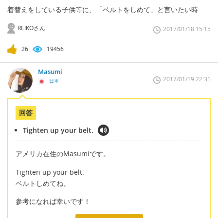
着替えをしている子供等に、「ベルトをしめて」と言いたい時
REIKOさん
2017/01/18 15:15
26
19456
Masumi
2017/01/19 22:31
日本
回答
Tighten up your belt.
アメリカ在住のMasumiです。
Tighten up your belt.
ベルトしめてね。
参考になれば幸いです！