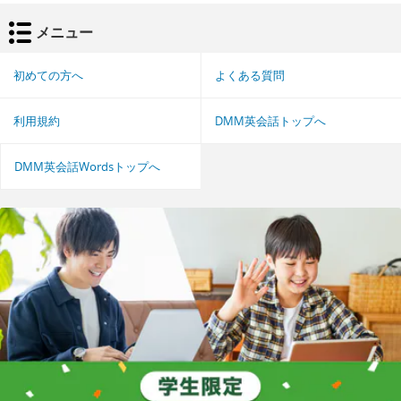
メニュー
初めての方へ
よくある質問
利用規約
DMM英会話トップへ
DMM英会話Wordsトップへ