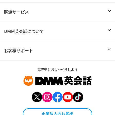
関連サービス
DMM英会話について
お客様サポート
世界中とおしゃべりしよう
企業法人のお客様