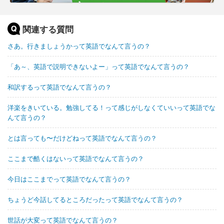
関連する質問
さあ。行きましょうかって英語でなんて言うの？
「あ～、英語で説明できないよー」って英語でなんて言うの？
和訳するって英語でなんて言うの？
洋楽をきいている。勉強してる！って感じがしなくていいって英語でな
んて言うの？
とは言っても〜だけどねって英語でなんて言うの？
ここまで酷くはないって英語でなんて言うの？
今日はここまでって英語でなんて言うの？
ちょうど今話してるところだったって英語でなんて言うの？
世話が大変って英語でなんて言うの？