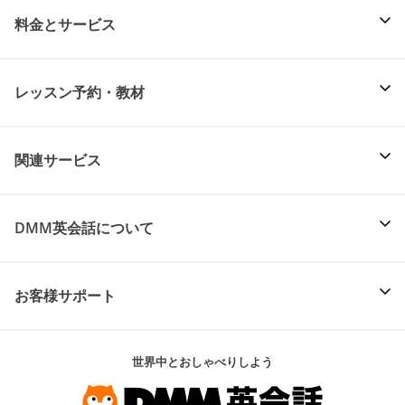
料金とサービス
レッスン予約・教材
関連サービス
DMM英会話について
お客様サポート
世界中とおしゃべりしよう