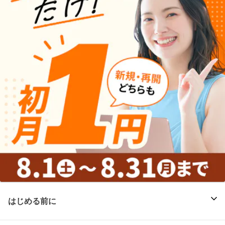
はじめる前に