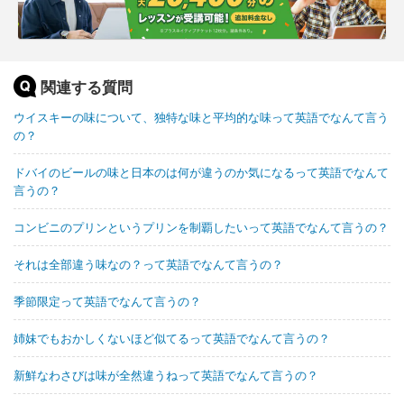
関連する質問
ウイスキーの味について、独特な味と平均的な味って英語でなんて言う
の？
ドバイのビールの味と日本のは何が違うのか気になるって英語でなんて
言うの？
コンビニのプリンというプリンを制覇したいって英語でなんて言うの？
それは全部違う味なの？って英語でなんて言うの？
季節限定って英語でなんて言うの？
姉妹でもおかしくないほど似てるって英語でなんて言うの？
新鮮なわさびは味が全然違うねって英語でなんて言うの？