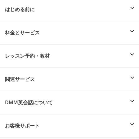
はじめる前に
料金とサービス
レッスン予約・教材
関連サービス
DMM英会話について
お客様サポート