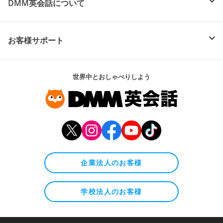
DMM英会話について
お客様サポート
世界中とおしゃべりしよう
企業法人のお客様
学校法人のお客様