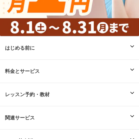
はじめる前に
料金とサービス
レッスン予約・教材
関連サービス