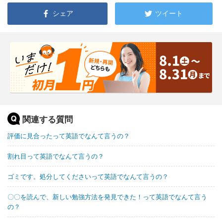
シェア
ツイート
関連する質問
評価に見合ったって英語でなんて言うの？
割れ目って英語でなんて言うの？
ゴミです。処分してくださいって英語でなんて言うの？
〇〇を読んで、新しい勉強方法を発見できた！って英語でなんて言う
の？