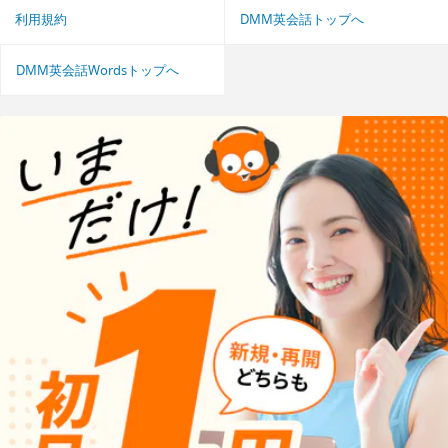
利用規約
DMM英会話トップへ
DMM英会話Wordsトップへ