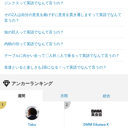
ジンクスって英語でなんて言うの？
その2人は自分の意見を曲げずに意見を貫き通しますって英語でなんて
言うの？
知の巨人って英語でなんて言うの？
内助の功って英語でなんて言うの？
テーブルに向かい合って〇人対△人で座るって英語でなんて言うの？
友達といると楽しさも2倍になる！って英語でなんて言うの？
アンカーランキング
週間
月間
総合
1
2
Taku
DMM Eikaiwa K