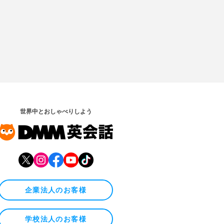
世界中とおしゃべりしよう
企業法人のお客様
学校法人のお客様