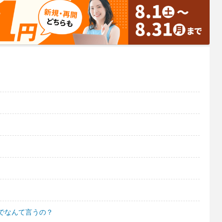
でなんて言うの？