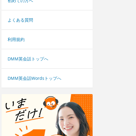
初めての方へ
よくある質問
利用規約
DMM英会話トップへ
DMM英会話Wordsトップへ