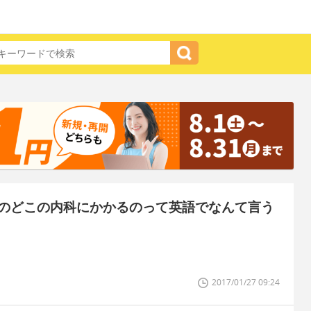
のどこの内科にかかるのって英語でなんて言う
2017/01/27 09:24