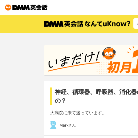
神経、循環器、呼吸器、消化器
の？
大病院に来て迷っています。
Markさん