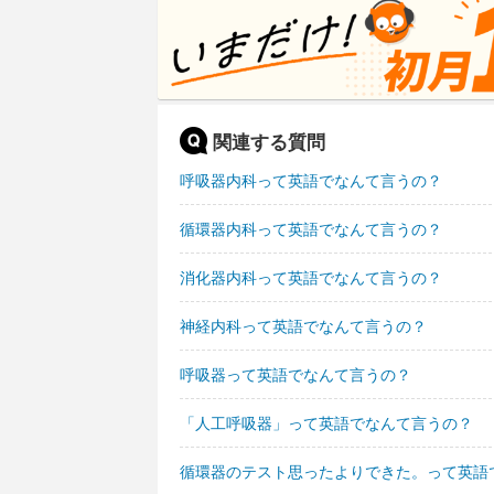
関連する質問
呼吸器内科って英語でなんて言うの？
循環器内科って英語でなんて言うの？
消化器内科って英語でなんて言うの？
神経内科って英語でなんて言うの？
呼吸器って英語でなんて言うの？
「人工呼吸器」って英語でなんて言うの？
循環器のテスト思ったよりできた。って英語