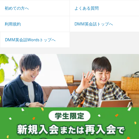
初めての方へ
よくある質問
利用規約
DMM英会話トップへ
DMM英会話Wordsトップへ