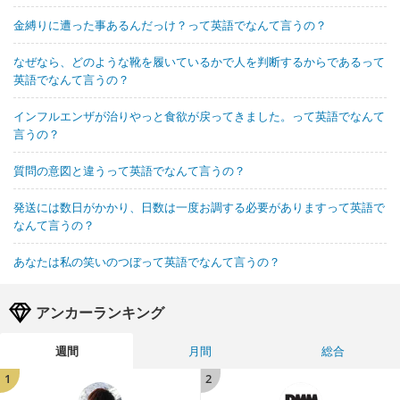
金縛りに遭った事あるんだっけ？って英語でなんて言うの？
なぜなら、どのような靴を履いているかで人を判断するからであるって
英語でなんて言うの？
インフルエンザが治りやっと食欲が戻ってきました。って英語でなんて
言うの？
質問の意図と違うって英語でなんて言うの？
発送には数日がかかり、日数は一度お調する必要がありますって英語で
なんて言うの？
あなたは私の笑いのつぼって英語でなんて言うの？
アンカーランキング
週間
月間
総合
1
2