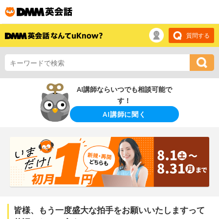
質問する
AI講師ならいつでも相談可能で
す！
AI講師に聞く
皆様、もう一度盛大な拍手をお願いいたしますって