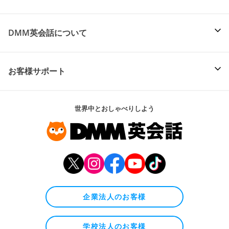
DMM英会話について
お客様サポート
世界中とおしゃべりしよう
企業法人のお客様
学校法人のお客様