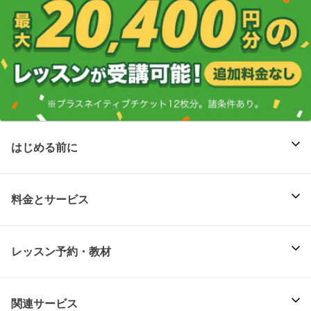
はじめる前に
料金とサービス
レッスン予約・教材
関連サービス