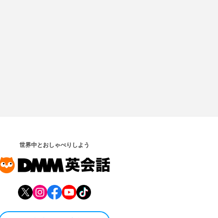
世界中とおしゃべりしよう