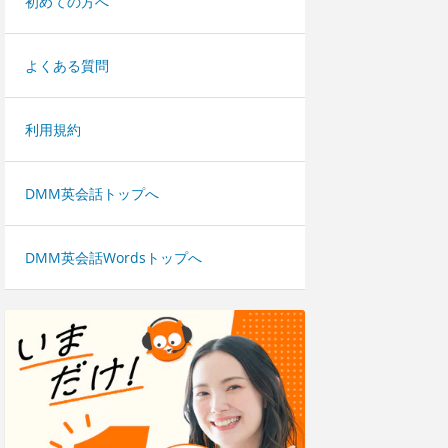
初めての方へ
よくある質問
利用規約
DMM英会話トップへ
DMM英会話Wordsトップへ