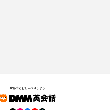
世界中とおしゃべりしよう