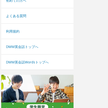
初めての方へ
よくある質問
利用規約
DMM英会話トップへ
DMM英会話Wordsトップへ