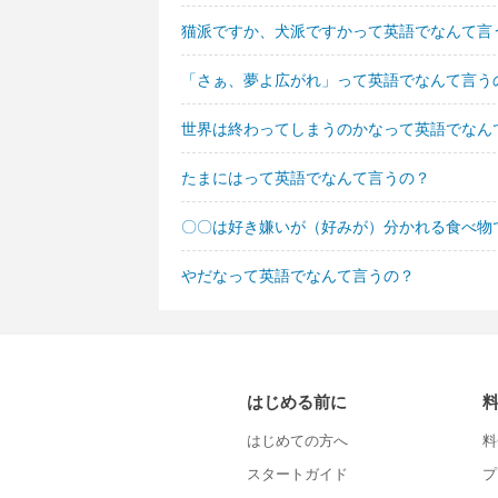
猫派ですか、犬派ですかって英語でなんて言
「さぁ、夢よ広がれ」って英語でなんて言う
世界は終わってしまうのかなって英語でなん
たまにはって英語でなんて言うの？
〇〇は好き嫌いが（好みが）分かれる食べ物
やだなって英語でなんて言うの？
はじめる前に
はじめての方へ
料
スタートガイド
プ