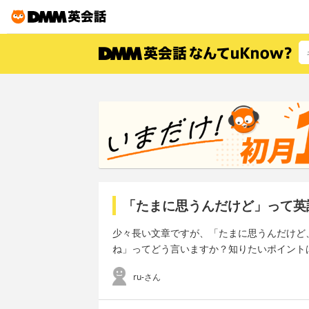
「たまに思うんだけど」って英
少々長い文章ですが、「たまに思うんだけど
ね」ってどう言いますか？知りたいポイント
ru-さん