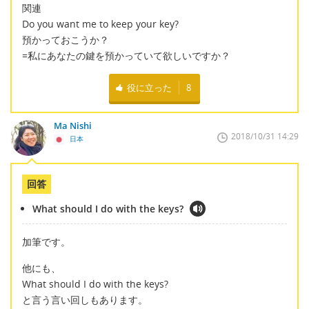
関連
Do you want me to keep your key?
預かっておこうか？
=私にあなたの鍵を預かっていて欲しいですか？
役に立った
8
Ma Nishi
2018/10/31 14:29
日本
回答
What should I do with the keys?
加筆です。
他にも、
What should I do with the keys?
と言う言い回しもあります。