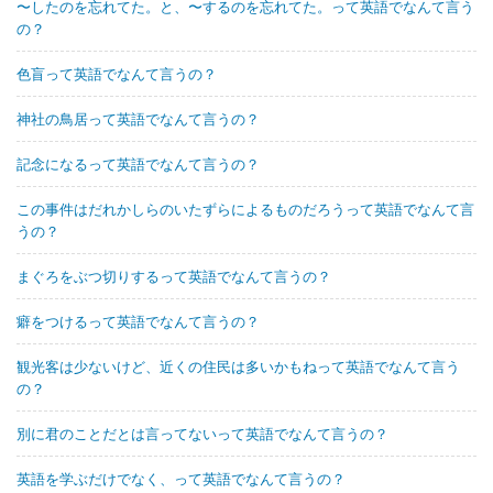
〜したのを忘れてた。と、〜するのを忘れてた。って英語でなんて言う
の？
色盲って英語でなんて言うの？
神社の鳥居って英語でなんて言うの？
記念になるって英語でなんて言うの？
この事件はだれかしらのいたずらによるものだろうって英語でなんて言
うの？
まぐろをぶつ切りするって英語でなんて言うの？
癖をつけるって英語でなんて言うの？
観光客は少ないけど、近くの住民は多いかもねって英語でなんて言う
の？
別に君のことだとは言ってないって英語でなんて言うの？
英語を学ぶだけでなく、って英語でなんて言うの？