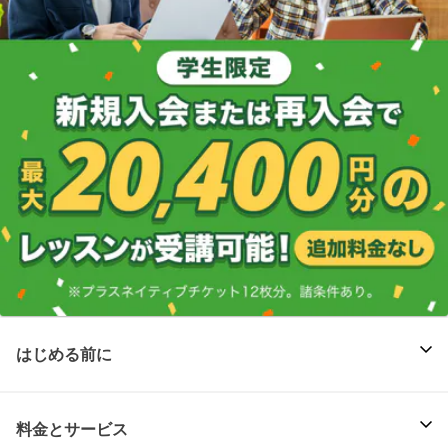
はじめる前に
料金とサービス