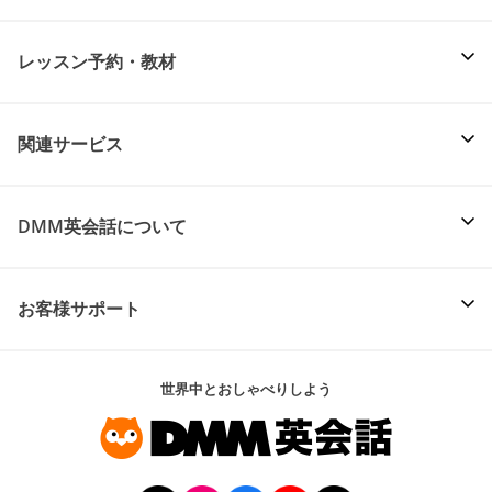
レッスン予約・教材
関連サービス
DMM英会話について
お客様サポート
世界中とおしゃべりしよう