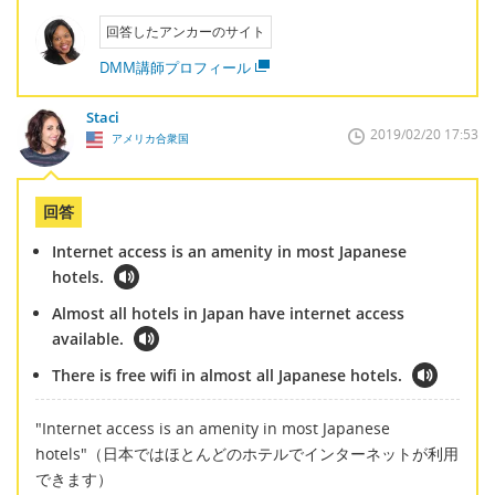
回答したアンカーのサイト
DMM講師プロフィール
Staci
2019/02/20 17:53
アメリカ合衆国
回答
Internet access is an amenity in most Japanese
hotels.
Almost all hotels in Japan have internet access
available.
There is free wifi in almost all Japanese hotels.
"Internet access is an amenity in most Japanese
hotels"（日本ではほとんどのホテルでインターネットが利用
できます）