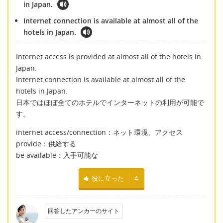
in Japan.
Internet connection is available at almost all of the
hotels in Japan.
Internet access is provided at almost all of the hotels in
Japan.
Internet connection is available at almost all of the
hotels in Japan.
日本ではほぼ全てのホテルでインターネットの利用が可能で
す。
internet access/connection：ネット環境、アクセス
provide：供給する
be available：入手可能な
役に立った
4
回答したアンカーのサイト