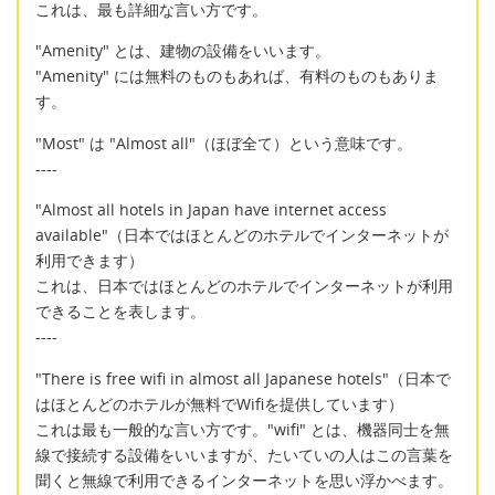
これは、最も詳細な言い方です。
"Amenity" とは、建物の設備をいいます。
"Amenity" には無料のものもあれば、有料のものもありま
す。
"Most" は "Almost all"（ほぼ全て）という意味です。
----
"Almost all hotels in Japan have internet access
available"（日本ではほとんどのホテルでインターネットが
利用できます）
これは、日本ではほとんどのホテルでインターネットが利用
できることを表します。
----
"There is free wifi in almost all Japanese hotels"（日本で
はほとんどのホテルが無料でWifiを提供しています）
これは最も一般的な言い方です。"wifi" とは、機器同士を無
線で接続する設備をいいますが、たいていの人はこの言葉を
聞くと無線で利用できるインターネットを思い浮かべます。