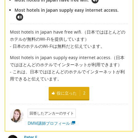
Most hotels in Japan supply easy internet access.
Most hotels in Japan have free wifi.（日本ではほとんどの
ホテルが無料のWi-Fiを提供しています）
- 日本のホテルのWi-Fiは無料だと伝えています。
Most hotels in Japan supply easy internet access.（日本
ではほとんどのホテルでインターネットが利用できます）
- これは、日本ではほとんどのホテルでインターネットが利
用できると伝えています。
役に立った
2
回答したアンカーのサイト
DMM講師プロフィール
Peter E