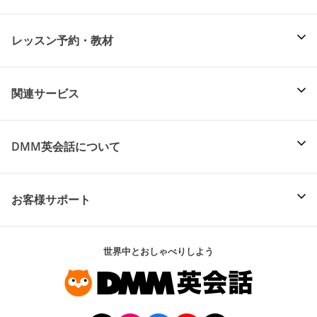
レッスン予約・教材
関連サービス
DMM英会話について
お客様サポート
世界中とおしゃべりしよう