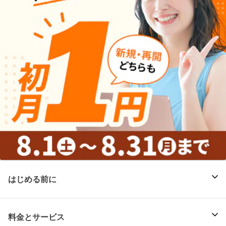
はじめる前に
料金とサービス