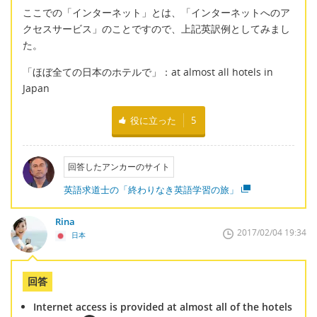
ここでの「インターネット」とは、「インターネットへのア
クセスサービス」のことですので、上記英訳例としてみまし
た。
「ほぼ全ての日本のホテルで」：at almost all hotels in
Japan
役に立った
5
回答したアンカーのサイト
英語求道士の「終わりなき英語学習の旅」
Rina
2017/02/04 19:34
日本
回答
Internet access is provided at almost all of the hotels