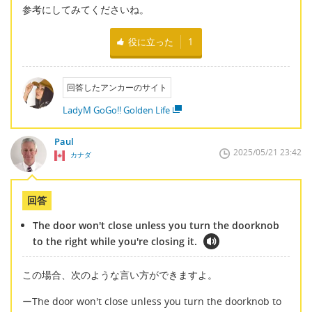
参考にしてみてくださいね。
役に立った
1
回答したアンカーのサイト
LadyM GoGo!! Golden Life
Paul
2025/05/21 23:42
カナダ
回答
The door won't close unless you turn the doorknob
to the right while you're closing it.
この場合、次のような言い方ができますよ。
ーThe door won't close unless you turn the doorknob to