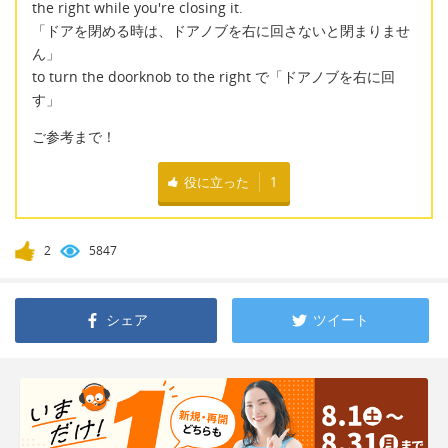
the right while you're closing it.
「ドアを閉める時は、ドアノブを右に回さないと閉まりませ
ん」
to turn the doorknob to the right で「ドアノブを右に回
す」
ご参考まで！
役に立った
1
2
5847
シェア
ツイート