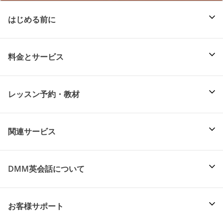
はじめる前に
料金とサービス
レッスン予約・教材
関連サービス
DMM英会話について
お客様サポート