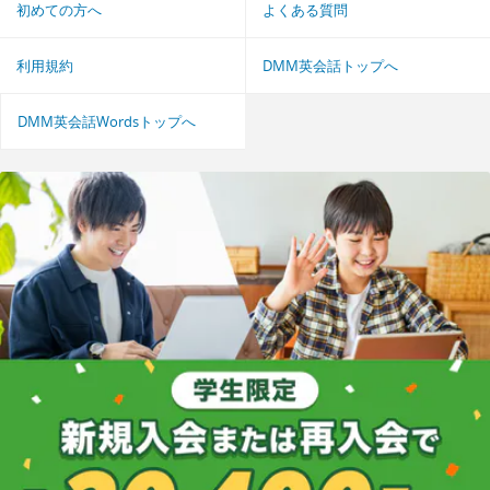
初めての方へ
よくある質問
利用規約
DMM英会話トップへ
DMM英会話Wordsトップへ