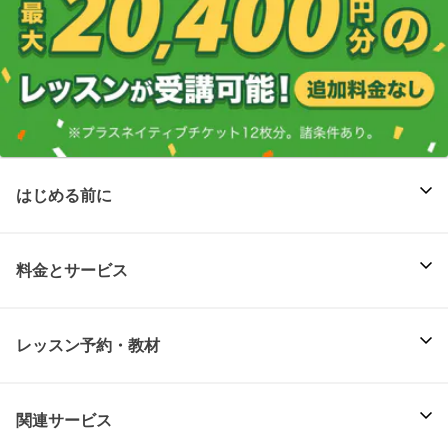
はじめる前に
料金とサービス
レッスン予約・教材
関連サービス