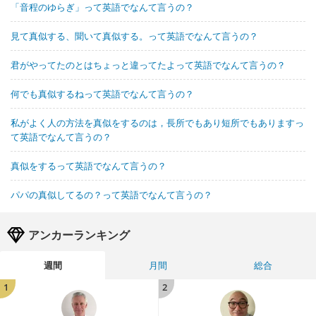
「音程のゆらぎ」って英語でなんて言うの？
見て真似する、聞いて真似する。って英語でなんて言うの？
君がやってたのとはちょっと違ってたよって英語でなんて言うの？
何でも真似するねって英語でなんて言うの？
私がよく人の方法を真似をするのは，長所でもあり短所でもありますっ
て英語でなんて言うの？
真似をするって英語でなんて言うの？
パパの真似してるの？って英語でなんて言うの？
アンカーランキング
週間
月間
総合
1
2