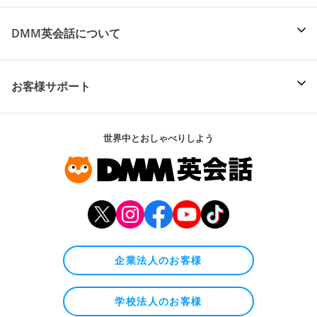
DMM英会話について
お客様サポート
世界中とおしゃべりしよう
企業法人のお客様
学校法人のお客様