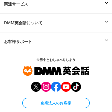
関連サービス
DMM英会話について
お客様サポート
世界中とおしゃべりしよう
企業法人のお客様