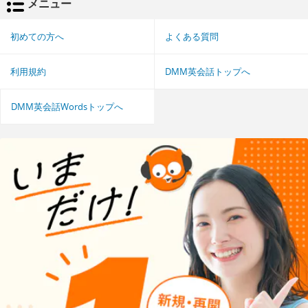
メニュー
初めての方へ
よくある質問
利用規約
DMM英会話トップへ
DMM英会話Wordsトップへ