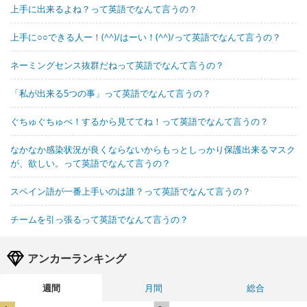
上手に出来るよね？って英語でなんて言うの？
上手に○○できる人ー！(^^)/はーい！(^^)/って英語でなんて言うの？
ネーミングセンス抜群だねって英語でなんて言うの？
「私が出来る5つの事」って英語でなんて言うの？
ぐちゅぐちゅぺ！するから見ててね！って英語でなんて言うの？
なかなか感染状況が良くならないからもっとしっかり保護出来るマスク
が、欲しい。って英語でなんて言うの？
スペイン語が一番上手いのは誰？って英語でなんて言うの？
チームを引っ張るって英語でなんて言うの？
アンカーランキング
週間
月間
総合