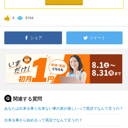
6
9164
シェア
ツイート
関連する質問
あなたは出来る事と出来ない事の差が激しいって英語でなんて言うの？
出来る事から始めるって英語でなんて言うの？