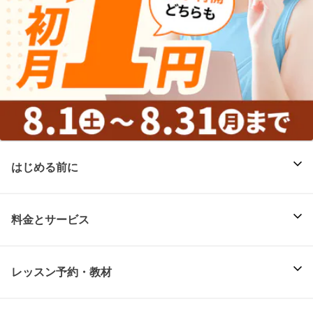
はじめる前に
料金とサービス
レッスン予約・教材