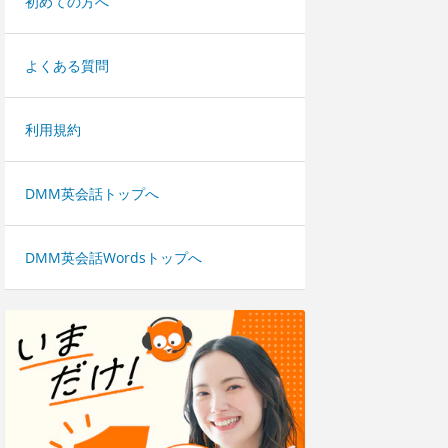
初めての方へ
よくある質問
利用規約
DMM英会話トップへ
DMM英会話Wordsトップへ