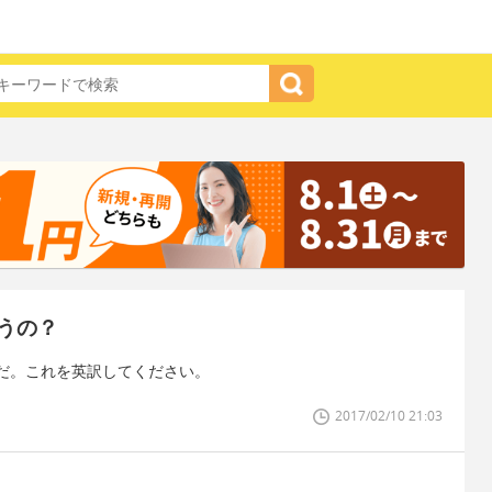
うの？
だ。これを英訳してください。
2017/02/10 21:03