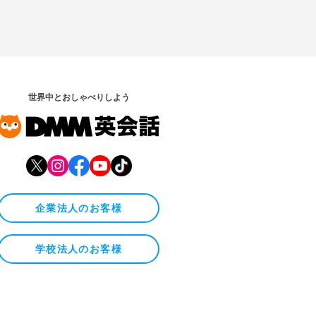
世界中とおしゃべりしよう
企業法人のお客様
学校法人のお客様