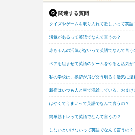
関連する質問
クイズやゲームを取り入れて欲しいって英語
活気があるって英語でなんて言うの？
赤ちゃんの活気がないって英語でなんて言う
ペアを組ませて英語のゲームをやると活気が
私の学校は、挨拶が飛び交う明るく活気に溢
新宿はいつも人と車で混雑している。おまけ
はやくてうまいって英語でなんて言うの？
簡単筋トレって英語でなんて言うの？
しないといけないって英語でなんて言うの？