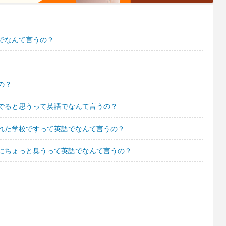
でなんて言うの？
の？
でると思うって英語でなんて言うの？
れた学校ですって英語でなんて言うの？
にちょっと臭うって英語でなんて言うの？