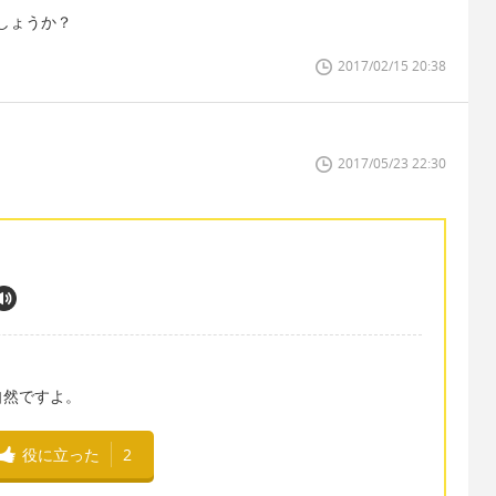
しょうか？
2017/02/15 20:38
2017/05/23 22:30
自然ですよ。
役に立った
2