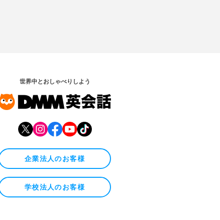
世界中とおしゃべりしよう
企業法人のお客様
学校法人のお客様