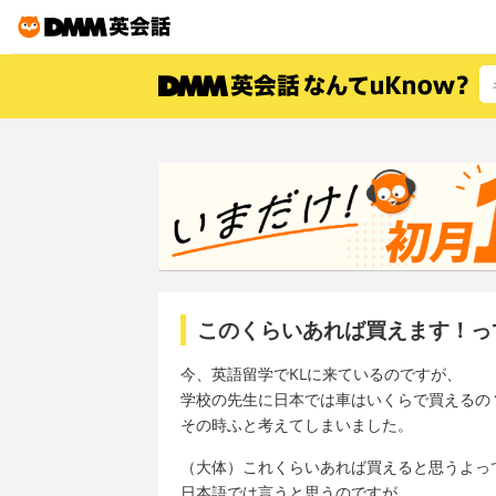
このくらいあれば買えます！っ
今、英語留学でKLに来ているのですが、
学校の先生に日本では車はいくらで買えるの
その時ふと考えてしまいました。
（大体）これくらいあれば買えると思うよっ
日本語では言うと思うのですが、