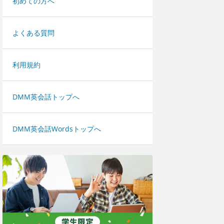
初めての方へ
よくある質問
利用規約
DMM英会話トップへ
DMM英会話Wordsトップへ