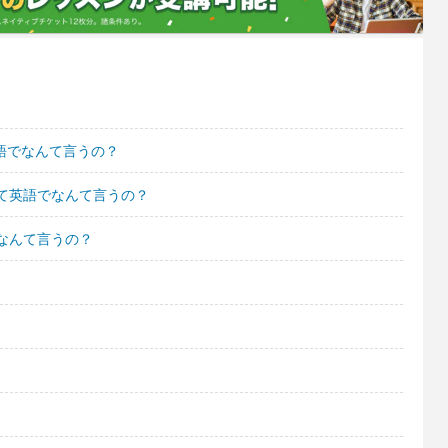
英語でなんて言うの？
て英語でなんて言うの？
なんて言うの？