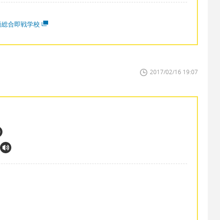
語総合即戦学校
2017/02/16 19:07