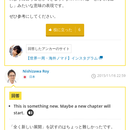
し」みたいな意味の表現です。
ぜひ参考にしてください。
役に立った
6
回答したアンカーのサイト
【世界一周・海外ノマド】インスタグラム
Nishizawa Roy
2015/11/16 22:59
日本
回答
This is something new. Maybe a new chapter will
start.
「全く新しい展開」を訳すのはちょっと難しかったです。