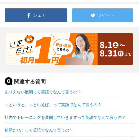
シェア
ツイート
関連する質問
ありえない展開って英語でなんて言うの？
～というと。～といえば。って英語でなんて言うの？
社内でトレーニングを展開していきますって英語でなんて言うの？
斬新だね！って英語でなんて言うの？