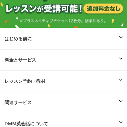
はじめる前に
料金とサービス
レッスン予約・教材
関連サービス
DMM英会話について