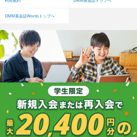
利用規約
DMM英会話トップへ
DMM英会話Wordsトップへ