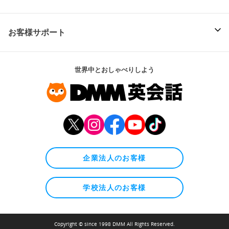
お客様サポート
世界中とおしゃべりしよう
企業法人のお客様
学校法人のお客様
Copyright © since 1998 DMM All Rights Reserved.