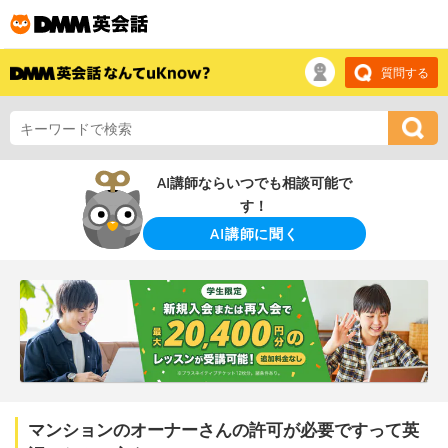
質問する
AI講師ならいつでも相談可能で
す！
AI講師に聞く
マンションのオーナーさんの許可が必要ですって英