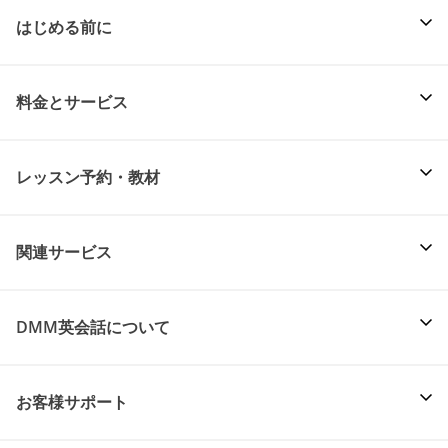
はじめる前に
料金とサービス
レッスン予約・教材
関連サービス
DMM英会話について
お客様サポート