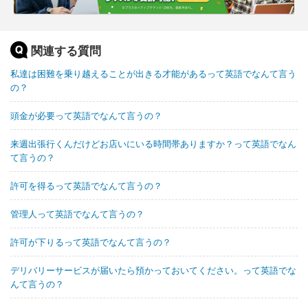
関連する質問
私達は困難を乗り越えることが出きる才能があるって英語でなんて言う
の？
頭金が必要って英語でなんて言うの？
来週出張行くんだけどお店いにいる時間帯ありますか？って英語でなん
て言うの？
許可を得るって英語でなんて言うの？
管理人って英語でなんて言うの？
許可が下りるって英語でなんて言うの？
デリバリーサービスが届いたら預かっておいてください。って英語でな
んて言うの？