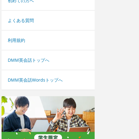
初めての方へ
よくある質問
利用規約
DMM英会話トップへ
DMM英会話Wordsトップへ