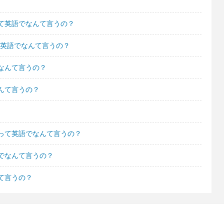
て英語でなんて言うの？
て英語でなんて言うの？
なんて言うの？
んて言うの？
って英語でなんて言うの？
でなんて言うの？
て言うの？