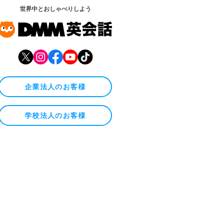
世界中とおしゃべりしよう
企業法人のお客様
学校法人のお客様