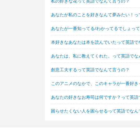
私の好きな花って英語でなんて言うの？
あなたが私のことを好きなんて夢みたい！っ
あなたが一番知ってる/わかってるでしょっ
本好きなあなたは本を読んでいたって英語で
あなたは、私に教えてくれた。って英語でな
創意工夫するって英語でなんて言うの？
このアニメのなかで、このキャラが一番好き
あなたの好きなお寿司は何ですか？って英語
困らせたくない人を困らせるって英語でなん