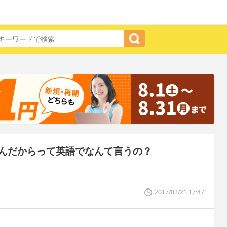
んだからって英語でなんて言うの？
2017/02/21 17:47