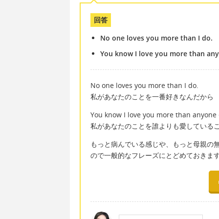
回答
No one loves you more than I do.
You know I love you more than any
No one loves you more than I do.
私があなたのことを一番好きなんだから
You know I love you more than anyone 
私があなたのことを誰よりも愛している
もっと病んでいる感じや、もっと母親の
ので一般的なフレーズにとどめておきま