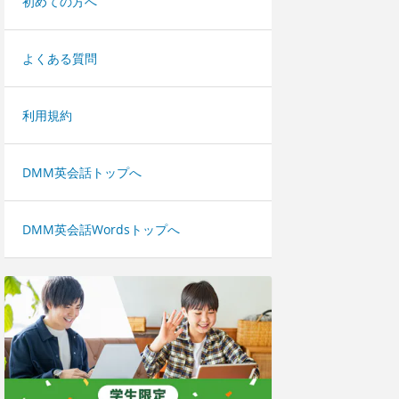
初めての方へ
よくある質問
利用規約
DMM英会話トップへ
DMM英会話Wordsトップへ