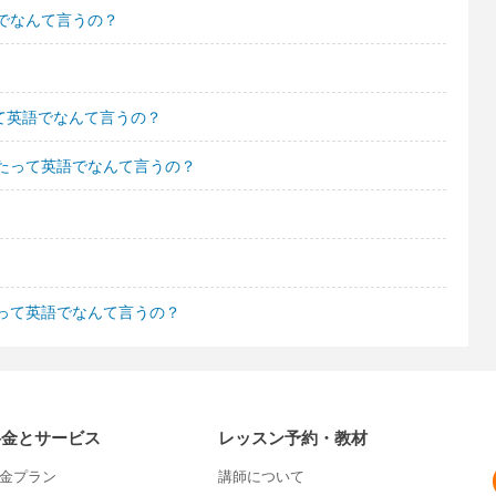
でなんて言うの？
て英語でなんて言うの？
たって英語でなんて言うの？
って英語でなんて言うの？
料金とサービス
レッスン予約・教材
金プラン
講師について