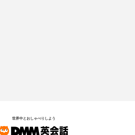
世界中とおしゃべりしよう