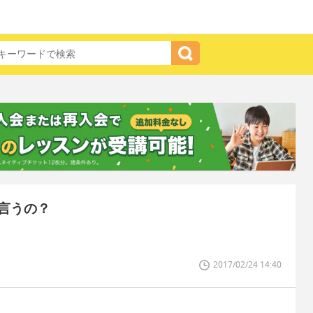
言うの？
2017/02/24 14:40