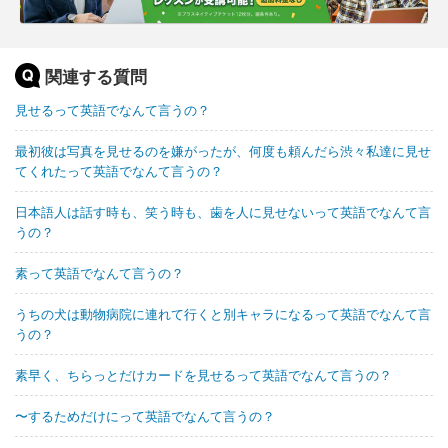
関連する質問
見せるって英語でなんて言うの？
最初彼は写真を見せるのを嫌がったが、何度も頼んだら渋々私達に見せ
てくれたって英語でなんて言うの？
日本語人は話す時も、笑う時も、歯を人に見せないって英語でなんて言
うの？
素って英語でなんて言うの？
うちの犬は動物病院に連れて行くと別キャラになるって英語でなんて言
うの？
素早く、ちらっとだけカードを見せるって英語でなんて言うの？
〜するためだけにって英語でなんて言うの？