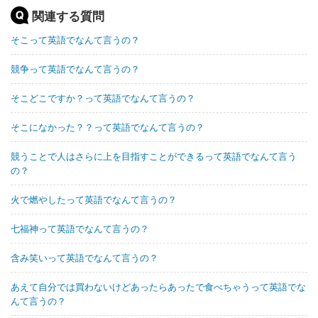
関連する質問
そこって英語でなんて言うの？
競争って英語でなんて言うの？
そこどこですか？って英語でなんて言うの？
そこになかった？？って英語でなんて言うの？
競うことで人はさらに上を目指すことができるって英語でなんて言う
の？
火で燃やしたって英語でなんて言うの？
七福神って英語でなんて言うの？
含み笑いって英語でなんて言うの？
あえて自分では買わないけどあったらあったで食べちゃうって英語でな
んて言うの？