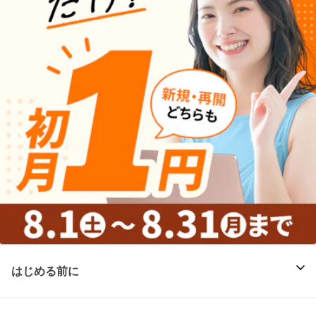
はじめる前に