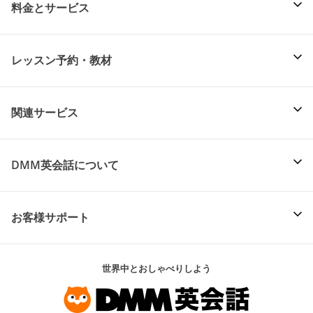
料金とサービス
レッスン予約・教材
関連サービス
DMM英会話について
お客様サポート
世界中とおしゃべりしよう