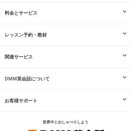
料金とサービス
レッスン予約・教材
関連サービス
DMM英会話について
お客様サポート
世界中とおしゃべりしよう