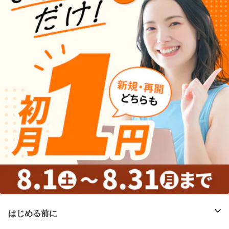
はじめる前に