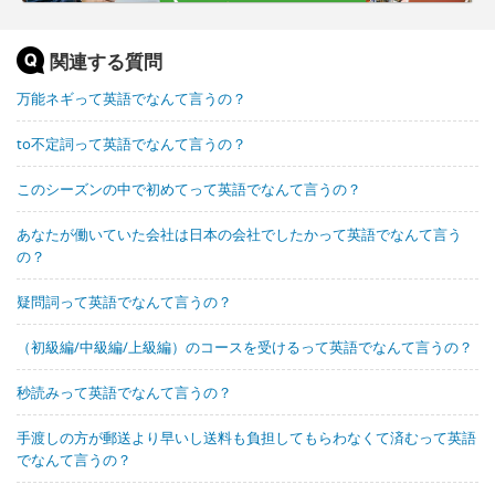
関連する質問
万能ネギって英語でなんて言うの？
to不定詞って英語でなんて言うの？
このシーズンの中で初めてって英語でなんて言うの？
あなたが働いていた会社は日本の会社でしたかって英語でなんて言う
の？
疑問詞って英語でなんて言うの？
（初級編/中級編/上級編）のコースを受けるって英語でなんて言うの？
秒読みって英語でなんて言うの？
手渡しの方が郵送より早いし送料も負担してもらわなくて済むって英語
でなんて言うの？