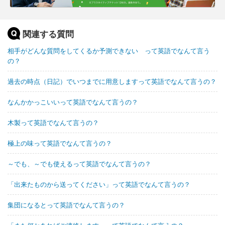
関連する質問
相手がどんな質問をしてくるか予測できない って英語でなんて言う
の？
過去の時点（日記）でいつまでに用意しますって英語でなんて言うの？
なんかかっこいいって英語でなんて言うの？
木製って英語でなんて言うの？
極上の味って英語でなんて言うの？
～でも、～でも使えるって英語でなんて言うの？
「出来たものから送ってください」って英語でなんて言うの？
集団になるとって英語でなんて言うの？