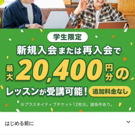
はじめる前に