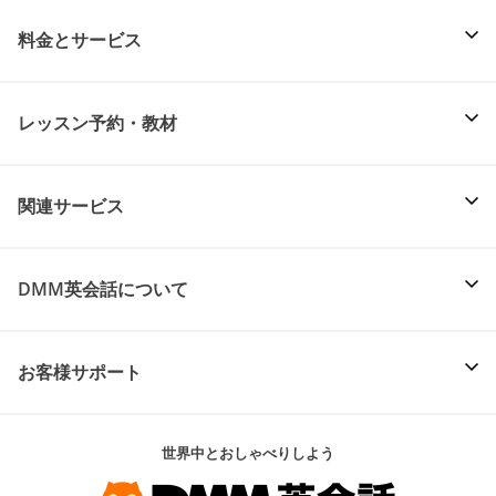
料金とサービス
レッスン予約・教材
関連サービス
DMM英会話について
お客様サポート
世界中とおしゃべりしよう