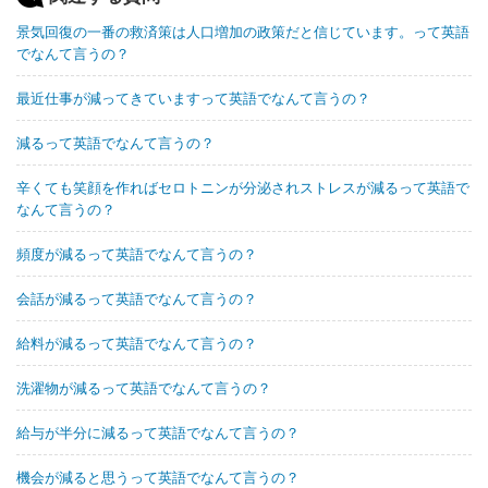
景気回復の一番の救済策は人口増加の政策だと信じています。って英語
でなんて言うの？
最近仕事が減ってきていますって英語でなんて言うの？
減るって英語でなんて言うの？
辛くても笑顔を作ればセロトニンが分泌されストレスが減るって英語で
なんて言うの？
頻度が減るって英語でなんて言うの？
会話が減るって英語でなんて言うの？
給料が減るって英語でなんて言うの？
洗濯物が減るって英語でなんて言うの？
給与が半分に減るって英語でなんて言うの？
機会が減ると思うって英語でなんて言うの？