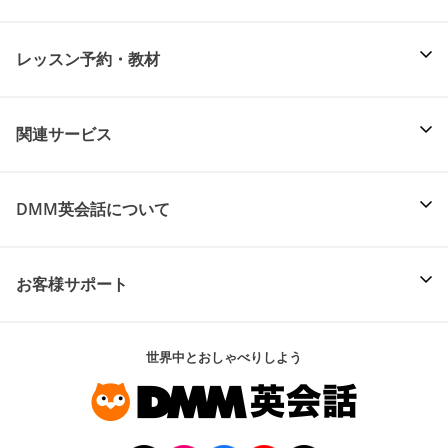
レッスン予約・教材
関連サービス
DMM英会話について
お客様サポート
世界中とおしゃべりしよう