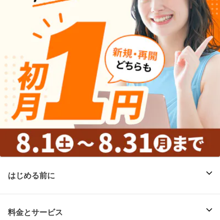
はじめる前に
料金とサービス