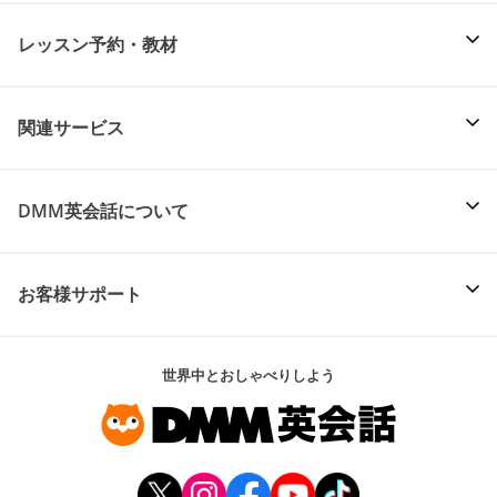
レッスン予約・教材
関連サービス
DMM英会話について
お客様サポート
世界中とおしゃべりしよう