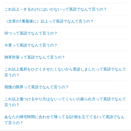
これ以上～するわけにはいかないって英語でなんて言うの？
（文章の1番最後に）以上って英語でなんて言うの？
待つって英語でなんて言うの？
今更って英語でなんて言うの？
雑草対策って英語でなんて言うの？
これ以上風邪をひどくさせたくないから受診しましたって英語でなんて
言うの？
我慢の限界って英語でなんて言うの？
これ以上傷つけるやり方はないってくらいの振られ方って英語でなんて
言うの？
あなたの帰宅時間に合わせて帰ってる(計画を立ててる)って英語でなん
て言うの？