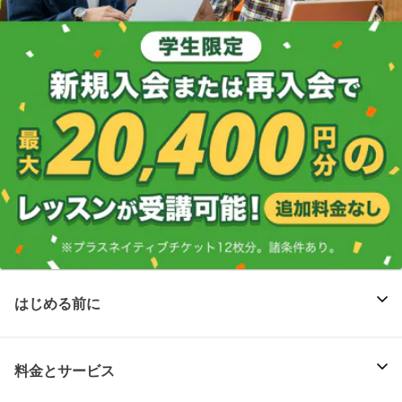
はじめる前に
料金とサービス