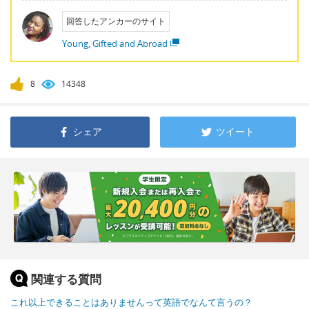
回答したアンカーのサイト
Young, Gifted and Abroad
8
14348
シェア
ツイート
関連する質問
これ以上できることはありませんって英語でなんて言うの？