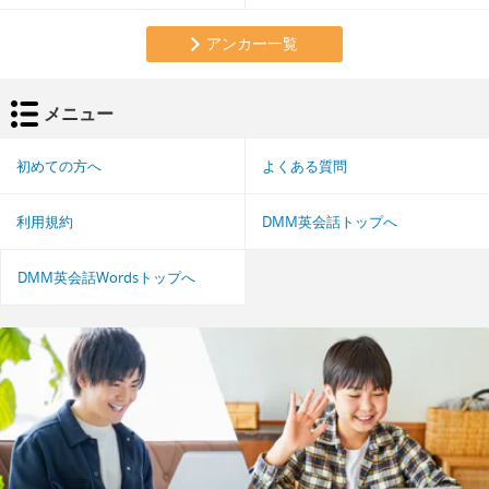
アンカー一覧
メニュー
初めての方へ
よくある質問
利用規約
DMM英会話トップへ
DMM英会話Wordsトップへ