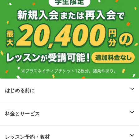
はじめる前に
料金とサービス
レッスン予約・教材