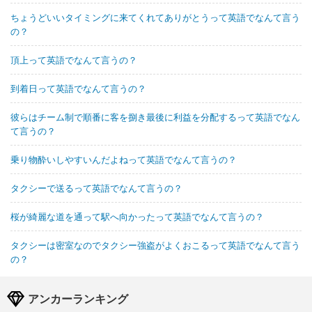
ちょうどいいタイミングに来てくれてありがとうって英語でなんて言う
の？
頂上って英語でなんて言うの？
到着日って英語でなんて言うの？
彼らはチーム制で順番に客を捌き最後に利益を分配するって英語でなん
て言うの？
乗り物酔いしやすいんだよねって英語でなんて言うの？
タクシーで送るって英語でなんて言うの？
桜が綺麗な道を通って駅へ向かったって英語でなんて言うの？
タクシーは密室なのでタクシー強盗がよくおこるって英語でなんて言う
の？
アンカーランキング