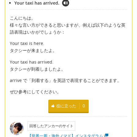
Your taxi has arrived.
こんにちは。
様々な言い方ができると思いますが、例えば以下のような英
語表現はいかがでしょうか：
Your taxi is here.
タクシーが来ましたよ。
Your taxi has arrived.
タクシーが到着しましたよ。
arrive で「到着する」を英語で表現することができます。
ぜひ参考にしてください。
役に立った
0
回答したアンカーのサイト
【世界一周・海外ノマド】インスタグラム