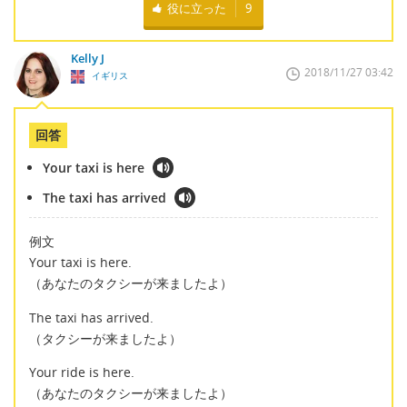
役に立った
9
Kelly J
2018/11/27 03:42
イギリス
回答
Your taxi is here
The taxi has arrived
例文
Your taxi is here.
（あなたのタクシーが来ましたよ）
The taxi has arrived.
（タクシーが来ましたよ）
Your ride is here.
（あなたのタクシーが来ましたよ）