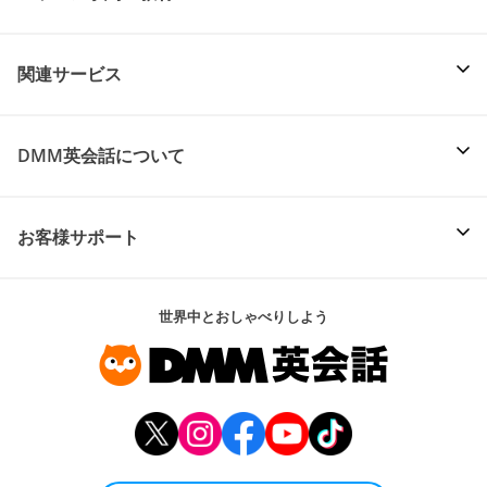
関連サービス
DMM英会話について
お客様サポート
世界中とおしゃべりしよう