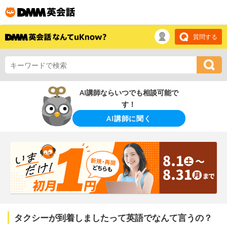
質問する
AI講師ならいつでも相談可能で
す！
AI講師に聞く
タクシーが到着しましたって英語でなんて言うの？