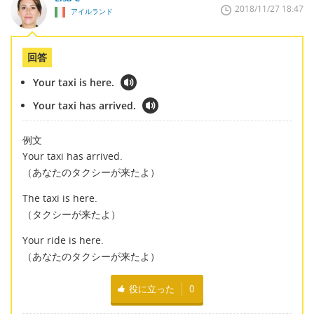
2018/11/27 18:47
アイルランド
回答
Your taxi is here.
Your taxi has arrived.
例文
Your taxi has arrived.
（あなたのタクシーが来たよ）
The taxi is here.
（タクシーが来たよ）
Your ride is here.
（あなたのタクシーが来たよ）
役に立った
0