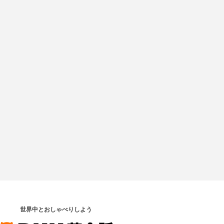
世界中とおしゃべりしよう