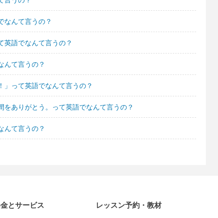
でなんて言うの？
て英語でなんて言うの？
なんて言うの？
！」って英語でなんて言うの？
間をありがとう。って英語でなんて言うの？
なんて言うの？
料金とサービス
レッスン予約・教材