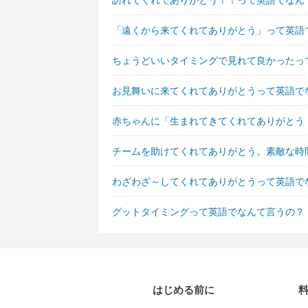
「遠くから来てくれてありがとう」って英語
ちょうどいいタイミングで見れて良かったっ
お見舞いに来てくれてありがとうって英語で
赤ちゃんに「生まれてきてくれてありがとう
チームを助けてくれてありがとう。素敵な時
わざわざ～してくれてありがとうって英語で
グットタイミングって英語でなんて言うの？
はじめる前に