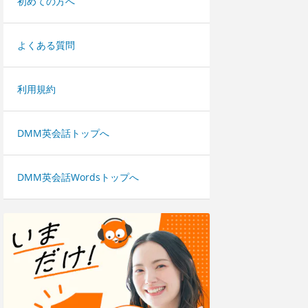
初めての方へ
よくある質問
利用規約
DMM英会話トップへ
DMM英会話Wordsトップへ