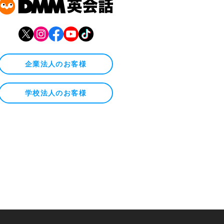
企業法人のお客様
学校法人のお客様