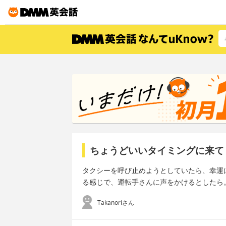
ちょうどいいタイミングに来て
タクシーを呼び止めようとしていたら、幸運
る感じで、運転手さんに声をかけるとしたら
Takanoriさん