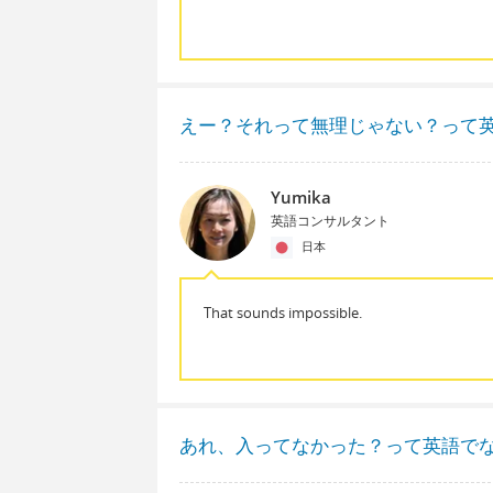
えー？それって無理じゃない？って
Yumika
英語コンサルタント
日本
That sounds impossible.
あれ、入ってなかった？って英語で