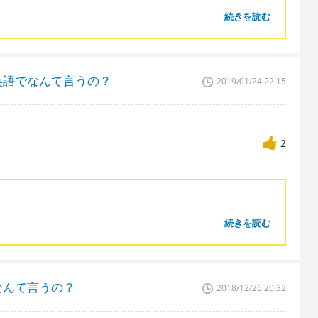
続きを読む
英語でなんて言うの？
2019/01/24 22:15
2
続きを読む
なんて言うの？
2018/12/26 20:32