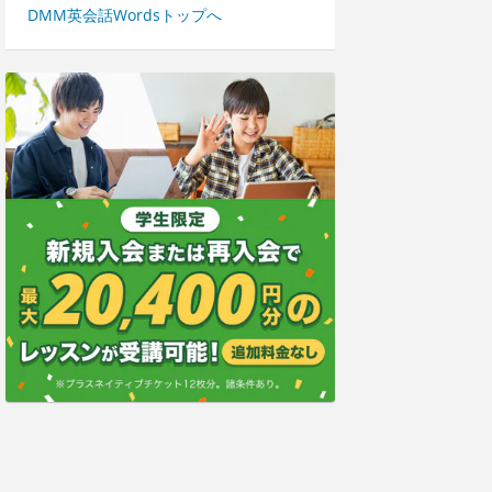
DMM英会話Wordsトップへ