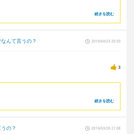
続きを読む
でなんて言うの？
2019/04/23 20:50
3
続きを読む
言うの？
2019/03/26 21:08