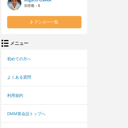
Kogachi OSAKA
回答数：
0
アンカー一覧
メニュー
初めての方へ
よくある質問
利用規約
DMM英会話トップへ