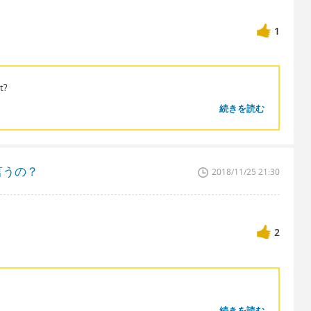
1
et?
続きを読む
言うの？
2018/11/25 21:30
2
続きを読む