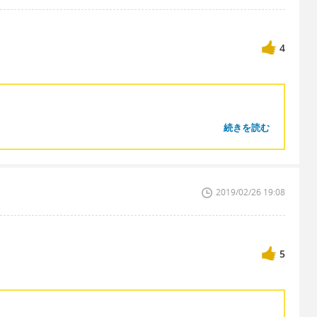
4
続きを読む
2019/02/26 19:08
5