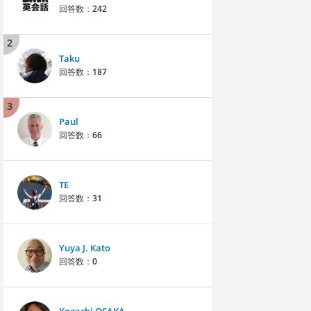
回答数：
242
2
Taku
回答数：
187
3
Paul
回答数：
66
TE
回答数：
31
Yuya J. Kato
回答数：
0