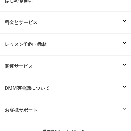
はじめる前に
料金とサービス
レッスン予約・教材
関連サービス
DMM英会話について
お客様サポート