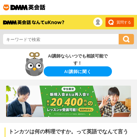
質問する
AI講師ならいつでも相談可能で
す！
AI講師に聞く
トンカツは何の料理ですか。って英語でなんて言う