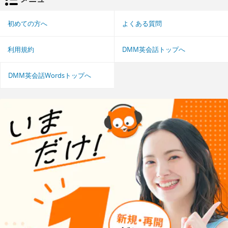
初めての方へ
よくある質問
利用規約
DMM英会話トップへ
DMM英会話Wordsトップへ