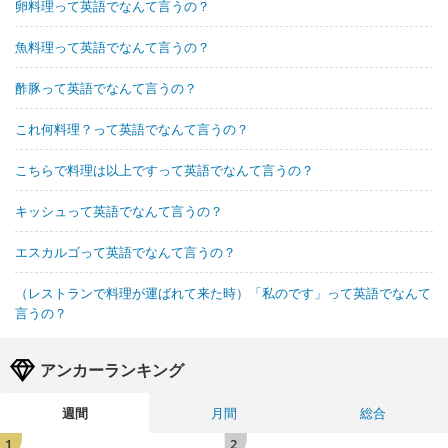
卵料理って英語でなんて言うの？
魚料理って英語でなんて言うの？
酢豚って英語でなんて言うの？
これ何料理？って英語でなんて言うの？
こちらで料理は以上ですって英語でなんて言うの？
キッシュって英語でなんて言うの？
エスカルゴって英語でなんて言うの？
（レストランで料理が運ばれて来た時）「私のです」って英語でなんて
言うの？
アンカーランキング
週間
月間
総合
1
2