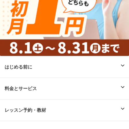
はじめる前に
料金とサービス
レッスン予約・教材