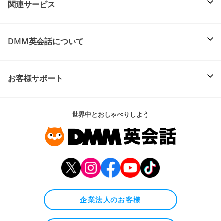
関連サービス
DMM英会話について
お客様サポート
世界中とおしゃべりしよう
企業法人のお客様